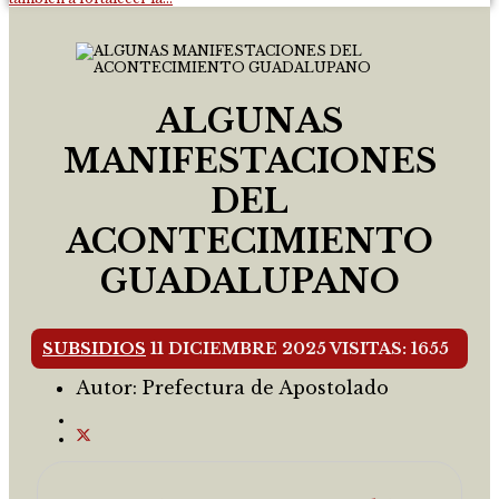
ALGUNAS
MANIFESTACIONES
DEL
ACONTECIMIENTO
GUADALUPANO
SUBSIDIOS
11 DICIEMBRE 2025
VISITAS: 1655
Autor:
Prefectura de Apostolado