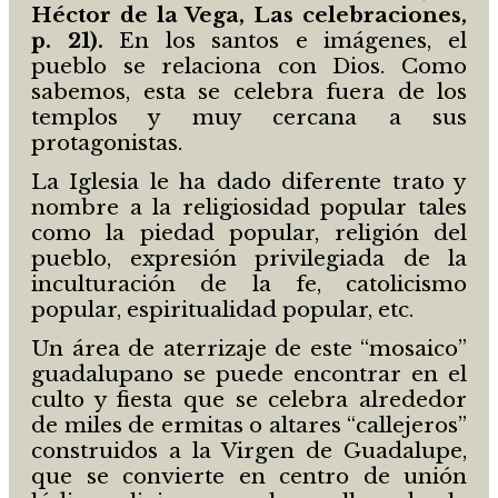
Héctor de la Vega, Las celebraciones,
p. 21).
En los santos e imágenes, el
pueblo se relaciona con Dios. Como
sabemos, esta se celebra fuera de los
templos y muy cercana a sus
protagonistas.
La Iglesia le ha dado diferente trato y
nombre a la religiosidad popular tales
como la piedad popular, religión del
pueblo, expresión privilegiada de la
inculturación de la fe, catolicismo
popular, espiritualidad popular, etc.
Un área de aterrizaje de este “mosaico”
guadalupano se puede encontrar en el
culto y fiesta que se celebra alrededor
de miles de ermitas o altares “callejeros”
construidos a la Virgen de Guadalupe,
que se convierte en centro de unión