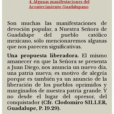
4. Algunas manifestaciones del
Acontecimiento Guadalupano
Son muchas las manifestaciones de
devoción popular, a Nuestra Señora de
Guadalupe del pueblo católico
mexicano, sólo mencionaremos algunas
que nos parecen significativas.
Una propuesta liberadora.
El mismo
amanecer en que la Señora se presenta
a Juan Diego, nos anuncia un nuevo día,
una patria nueva; es motivo de alegría
porque es también ya un anuncio de la
liberación de los pueblos oprimidos y
marginados de nuestra patria grande. Y
no desde el lugar del opresor, del
conquistador
(Cfr. Clodomiro SILLER,
Guadalupe, P. 19.29).