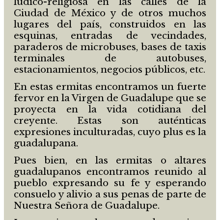
lúdico-religiosa en las calles de la
Ciudad de México y de otros muchos
lugares del país, construidos en las
esquinas, entradas de vecindades,
paraderos de microbuses, bases de taxis
terminales de autobuses,
estacionamientos, negocios públicos, etc.
En estas ermitas encontramos un fuerte
fervor en la Virgen de Guadalupe que se
proyecta en la vida cotidiana del
creyente. Estas son auténticas
expresiones inculturadas, cuyo plus es la
guadalupana.
Pues bien, en las ermitas o altares
guadalupanos encontramos reunido al
pueblo expresando su fe y esperando
consuelo y alivio a sus penas de parte de
Nuestra Señora de Guadalupe.