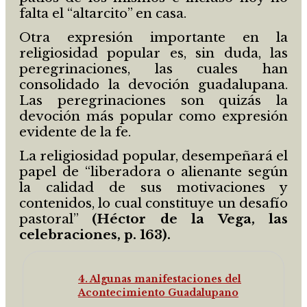
falta el “altarcito” en casa.
Otra expresión importante en la
religiosidad popular es, sin duda, las
peregrinaciones, las cuales han
consolidado la devoción guadalupana.
Las peregrinaciones son quizás la
devoción más popular como expresión
evidente de la fe.
La religiosidad popular, desempeñará el
papel de “liberadora o alienante según
la calidad de sus motivaciones y
contenidos, lo cual constituye un desafío
pastoral”
(Héctor de la Vega, las
celebraciones, p. 163).
4. Algunas manifestaciones del
Acontecimiento Guadalupano