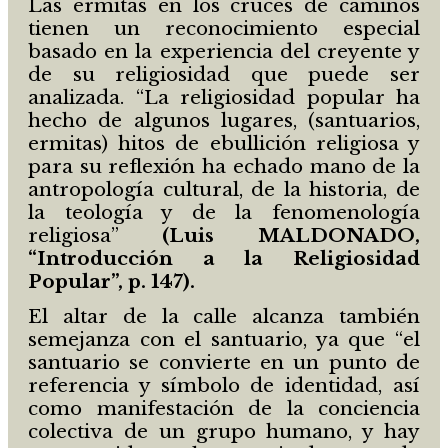
Las ermitas en los cruces de caminos
tienen un reconocimiento especial
basado en la experiencia del creyente y
de su religiosidad que puede ser
analizada. “La religiosidad popular ha
hecho de algunos lugares, (santuarios,
ermitas) hitos de ebullición religiosa y
para su reflexión ha echado mano de la
antropología cultural, de la historia, de
la teología y de la fenomenología
religiosa”
(Luis MALDONADO,
“Introducción a la Religiosidad
Popular”, p. 147).
El altar de la calle alcanza también
semejanza con el santuario, ya que “el
santuario se convierte en un punto de
referencia y símbolo de identidad, así
como manifestación de la conciencia
colectiva de un grupo humano, y hay