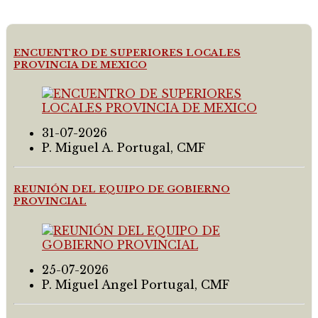
ENCUENTRO DE SUPERIORES LOCALES
PROVINCIA DE MEXICO
31-07-2026
P. Miguel A. Portugal, CMF
REUNIÓN DEL EQUIPO DE GOBIERNO
PROVINCIAL
25-07-2026
P. Miguel Angel Portugal, CMF