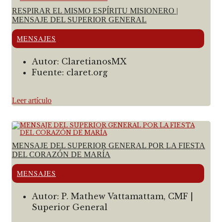
RESPIRAR EL MISMO ESPÍRITU MISIONERO |
MENSAJE DEL SUPERIOR GENERAL
MENSAJES
Autor:
ClaretianosMX
Fuente:
claret.org
Leer artículo
MENSAJE DEL SUPERIOR GENERAL POR LA FIESTA
DEL CORAZÓN DE MARÍA
MENSAJES
Autor:
P. Mathew Vattamattam, CMF |
Superior General