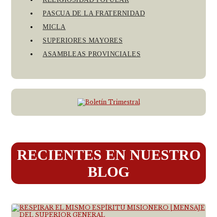
PASCUA DE LA FRATERNIDAD
MICLA
SUPERIORES MAYORES
ASAMBLEAS PROVINCIALES
RECIENTES EN NUESTRO
BLOG