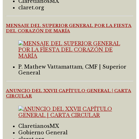
ClaretianosMX
claret.org
MENSAJE DEL SUPERIOR GENERAL POR LA FIESTA
DEL CORAZÓN DE MARÍA
P. Mathew Vattamattam, CMF | Superior
General
ANUNCIO DEL XXVII CAPÍTULO GENERAL | CARTA
CIRCULAR
ClaretianosMX
Gobierno General
claret.org