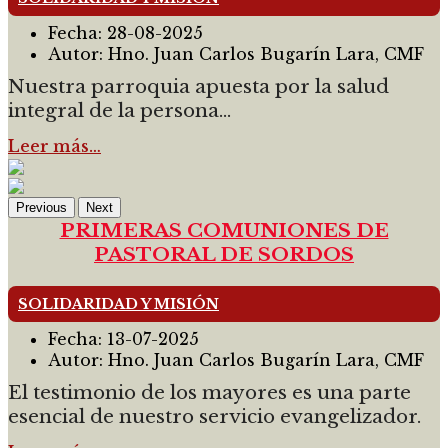
Fecha:
28-08-2025
Autor:
Hno. Juan Carlos Bugarín Lara, CMF
Nuestra parroquia apuesta por la salud
integral de la persona...
Leer más…
Previous
Next
PRIMERAS COMUNIONES DE
PASTORAL DE SORDOS
SOLIDARIDAD Y MISIÓN
Fecha:
13-07-2025
Autor:
Hno. Juan Carlos Bugarín Lara, CMF
El testimonio de los mayores es una parte
esencial de nuestro servicio evangelizador.