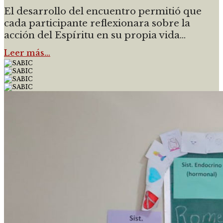
El desarrollo del encuentro permitió que
cada participante reflexionara sobre la
acción del Espíritu en su propia vida...
Leer más…