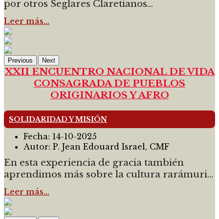
por otros Seglares Claretianos...
Leer más…
Previous
Next
XXII ENCUENTRO NACIONAL DE VIDA
CONSAGRADA DE PUEBLOS
ORIGINARIOS Y AFRO
SOLIDARIDAD Y MISIÓN
Fecha:
14-10-2025
Autor:
P. Jean Edouard Israel, CMF
En esta experiencia de gracia también
aprendimos más sobre la cultura rarámuri...
Leer más…