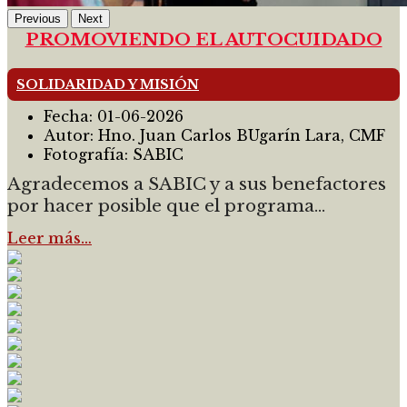
Previous
Next
PROMOVIENDO EL AUTOCUIDADO
SOLIDARIDAD Y MISIÓN
Fecha:
01-06-2026
Autor:
Hno. Juan Carlos BUgarín Lara, CMF
Fotografía:
SABIC
Agradecemos a SABIC y a sus benefactores
por hacer posible que el programa...
Leer más…