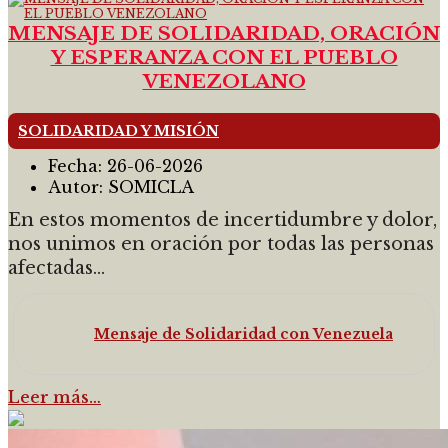
MENSAJE DE SOLIDARIDAD, ORACIÓN
Y ESPERANZA CON EL PUEBLO
VENEZOLANO
SOLIDARIDAD Y MISIÓN
Fecha:
26-06-2026
Autor:
SOMICLA
En estos momentos de incertidumbre y dolor,
nos unimos en oración por todas las personas
afectadas...
Mensaje de Solidaridad con Venezuela
Leer más…