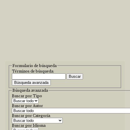
Formulario de búsqueda
Términos de búsqueda:
Buscar
Búsqueda avanzada
Búsqueda avanzada
Buscar por Tipo
Buscar por Autor
Buscar por Categoría
Buscar por Idioma