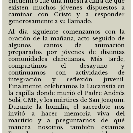
encuentro fue una muestra clara de que
existen muchos jóvenes dispuestos a
caminar con Cristo y a responder
generosamente a su llamado.
Al día siguiente comenzamos con la
oración de la mañana, acto seguido de
algunos cantos de animación
preparados por jóvenes de distintas
comunidades claretianas. Más tarde,
compartimos el desayuno y
continuamos con actividades de
integración y reflexión juvenil.
Finalmente, celebramos la Eucaristía en
la capilla donde murió el Padre Andrés
Solá, CMF, y los mártires de San Joaquín.
Durante la homilía, el sacerdote nos
invitó a hacer memoria viva del
martirio y a preguntarnos de qué
manera nosotros también estamos