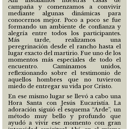
Ahí instalamos nuestras casas de
campaña y comenzamos a convivir
mediante algunas dinámicas para
conocernos mejor. Poco a poco se fue
formando un ambiente de confianza y
alegría entre todos los participantes.
Más tarde, realizamos una
peregrinación desde el rancho hasta el
lugar exacto del martirio. Fue uno de los
momentos más especiales de todo el
encuentro. Caminamos unidos,
reflexionando sobre el testimonio de
aquellos hombres que no tuvieron
miedo de entregar su vida por Cristo.
En ese mismo lugar se llevó a cabo una
Hora Santa con Jesús Eucaristía. La
adoración siguió el esquema “Arde”, un
método muy bello y profundo que
ayudó a vivir ese momento con gran