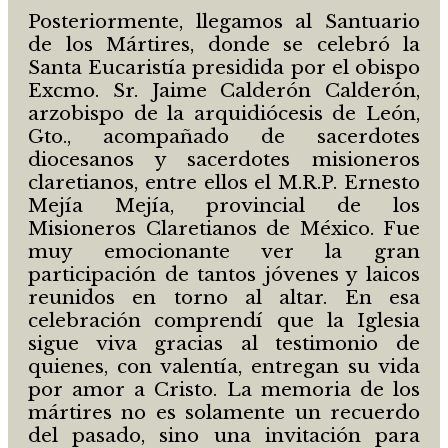
Posteriormente, llegamos al Santuario
de los Mártires, donde se celebró la
Santa Eucaristía presidida por el obispo
Excmo. Sr. Jaime Calderón Calderón,
arzobispo de la arquidiócesis de León,
Gto., acompañado de sacerdotes
diocesanos y sacerdotes misioneros
claretianos, entre ellos el M.R.P. Ernesto
Mejía Mejía, provincial de los
Misioneros Claretianos de México. Fue
muy emocionante ver la gran
participación de tantos jóvenes y laicos
reunidos en torno al altar. En esa
celebración comprendí que la Iglesia
sigue viva gracias al testimonio de
quienes, con valentía, entregan su vida
por amor a Cristo. La memoria de los
mártires no es solamente un recuerdo
del pasado, sino una invitación para