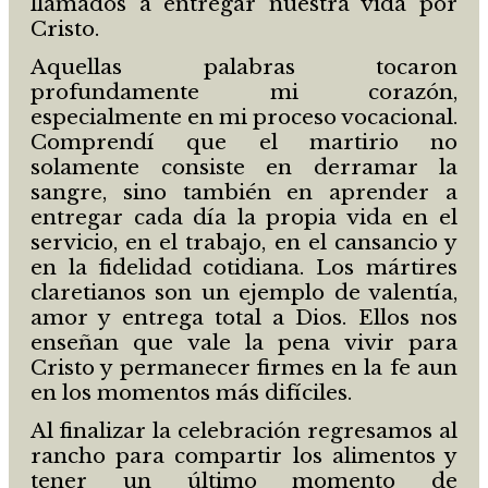
llamados a entregar nuestra vida por
Cristo.
Aquellas palabras tocaron
profundamente mi corazón,
especialmente en mi proceso vocacional.
Comprendí que el martirio no
solamente consiste en derramar la
sangre, sino también en aprender a
entregar cada día la propia vida en el
servicio, en el trabajo, en el cansancio y
en la fidelidad cotidiana. Los mártires
claretianos son un ejemplo de valentía,
amor y entrega total a Dios. Ellos nos
enseñan que vale la pena vivir para
Cristo y permanecer firmes en la fe aun
en los momentos más difíciles.
Al finalizar la celebración regresamos al
rancho para compartir los alimentos y
tener un último momento de