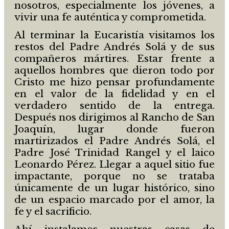
nosotros, especialmente los jóvenes, a
vivir una fe auténtica y comprometida.
Al terminar la Eucaristía visitamos los
restos del Padre Andrés Solá y de sus
compañeros mártires. Estar frente a
aquellos hombres que dieron todo por
Cristo me hizo pensar profundamente
en el valor de la fidelidad y en el
verdadero sentido de la entrega.
Después nos dirigimos al Rancho de San
Joaquín, lugar donde fueron
martirizados el Padre Andrés Solá, el
Padre José Trinidad Rangel y el laico
Leonardo Pérez. Llegar a aquel sitio fue
impactante, porque no se trataba
únicamente de un lugar histórico, sino
de un espacio marcado por el amor, la
fe y el sacrificio.