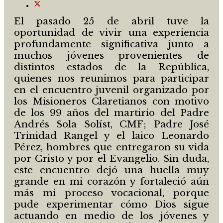
El pasado 25 de abril tuve la
oportunidad de vivir una experiencia
profundamente significativa junto a
muchos jóvenes provenientes de
distintos estados de la República,
quienes nos reunimos para participar
en el encuentro juvenil organizado por
los Misioneros Claretianos con motivo
de los 99 años del martirio del Padre
Andrés Sola Solíst, CMF; Padre José
Trinidad Rangel y el laico Leonardo
Pérez, hombres que entregaron su vida
por Cristo y por el Evangelio. Sin duda,
este encuentro dejó una huella muy
grande en mi corazón y fortaleció aún
más mi proceso vocacional, porque
pude experimentar cómo Dios sigue
actuando en medio de los jóvenes y