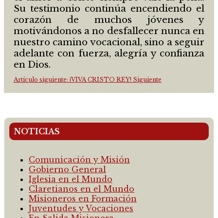
Su testimonio continúa encendiendo el
corazón de muchos jóvenes y
motivándonos a no desfallecer nunca en
nuestro camino vocacional, sino a seguir
adelante con fuerza, alegría y confianza
en Dios.
Artículo siguiente: ¡VIVA CRISTO REY!
Siguiente
NOTICIAS
Comunicación y Misión
Gobierno General
Iglesia en el Mundo
Claretianos en el Mundo
Misioneros en Formación
Juventudes y Vocaciones
En Salida Misionera