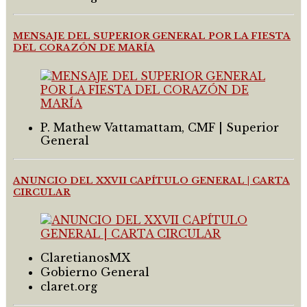
MENSAJE DEL SUPERIOR GENERAL POR LA FIESTA
DEL CORAZÓN DE MARÍA
P. Mathew Vattamattam, CMF | Superior
General
ANUNCIO DEL XXVII CAPÍTULO GENERAL | CARTA
CIRCULAR
ClaretianosMX
Gobierno General
claret.org