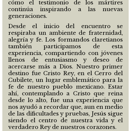
cómo el testimonio de los mártires
continúa inspirando a las nuevas
generaciones.
Desde el inicio del encuentro se
respiraba un ambiente de fraternidad,
alegría y fe. Los formandos claretianos
también participamos de esta
experiencia, compartiendo con jóvenes
llenos de entusiasmo y deseo de
acercarse más a Dios. Nuestro primer
destino fue Cristo Rey, en el Cerro del
Cubilete, un lugar emblemático para la
fe de nuestro pueblo mexicano. Estar
ahí, contemplando a Cristo que reina
desde lo alto, fue una experiencia que
nos ayudó a recordar que, aun en medio
de las dificultades y pruebas, Jesús sigue
siendo el centro de nuestra vida y el
verdadero Rey de nuestros corazones.