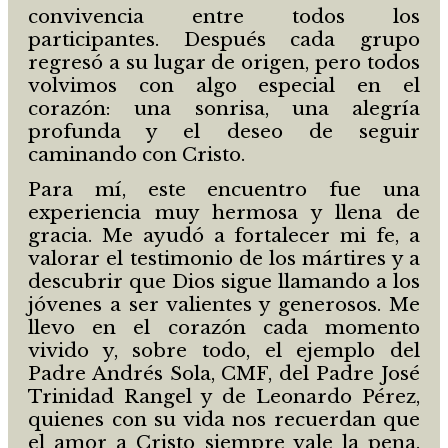
convivencia entre todos los
participantes. Después cada grupo
regresó a su lugar de origen, pero todos
volvimos con algo especial en el
corazón: una sonrisa, una alegría
profunda y el deseo de seguir
caminando con Cristo.
Para mí, este encuentro fue una
experiencia muy hermosa y llena de
gracia. Me ayudó a fortalecer mi fe, a
valorar el testimonio de los mártires y a
descubrir que Dios sigue llamando a los
jóvenes a ser valientes y generosos. Me
llevo en el corazón cada momento
vivido y, sobre todo, el ejemplo del
Padre Andrés Sola, CMF, del Padre José
Trinidad Rangel y de Leonardo Pérez,
quienes con su vida nos recuerdan que
el amor a Cristo siempre vale la pena.