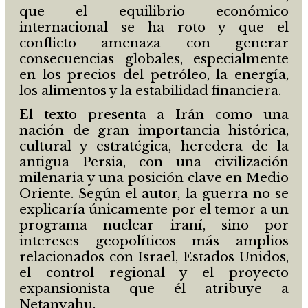
que el equilibrio económico
internacional se ha roto y que el
conflicto amenaza con generar
consecuencias globales, especialmente
en los precios del petróleo, la energía,
los alimentos y la estabilidad financiera.
El texto presenta a Irán como una
nación de gran importancia histórica,
cultural y estratégica, heredera de la
antigua Persia, con una civilización
milenaria y una posición clave en Medio
Oriente. Según el autor, la guerra no se
explicaría únicamente por el temor a un
programa nuclear iraní, sino por
intereses geopolíticos más amplios
relacionados con Israel, Estados Unidos,
el control regional y el proyecto
expansionista que él atribuye a
Netanyahu.