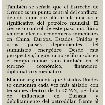
También se señala que el Estrecho de
Ormuz es un punto central del conflicto,
debido a que por allí circula una parte
significativa del petróleo mundial. El
cierre o control de este paso marítimo
tendría efectos económicos inmediatos
en China, Europa, Estados Unidos y
otros países dependientes del
suministro energético. Desde esta
perspectiva, la guerra no se libra solo en
el campo militar, sino también en el
terreno económico, financiero,
diplomático y mediático.
El autor argumenta que Estados Unidos
se encuentra cada vez más aislado, con
tensiones dentro de la OTAN, pérdida
de influencia en Eurasia y
debilitamiento del petrodólar frente al