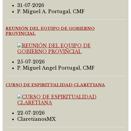
31-07-2026
P. Miguel A. Portugal, CMF
REUNIÓN DEL EQUIPO DE GOBIERNO
PROVINCIAL
25-07-2026
P. Miguel Angel Portugal, CMF
CURSO DE ESPIRITUALIDAD CLARETIANA
22-07-2026
ClaretianosMX