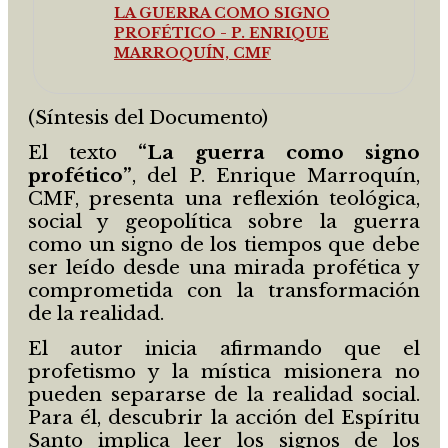
LA GUERRA COMO SIGNO
PROFÉTICO - P. ENRIQUE
MARROQUÍN, CMF
(Síntesis del Documento)
El texto
“La guerra como signo
profético”
, del P. Enrique Marroquín,
CMF, presenta una reflexión teológica,
social y geopolítica sobre la guerra
como un signo de los tiempos que debe
ser leído desde una mirada profética y
comprometida con la transformación
de la realidad.
El autor inicia afirmando que el
profetismo y la mística misionera no
pueden separarse de la realidad social.
Para él, descubrir la acción del Espíritu
Santo implica leer los signos de los