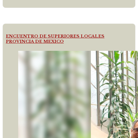
ENCUENTRO DE SUPERIORES LOCALES
PROVINCIA DE MEXICO