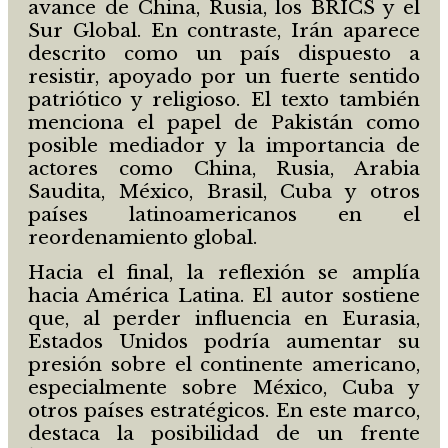
avance de China, Rusia, los BRICS y el
Sur Global. En contraste, Irán aparece
descrito como un país dispuesto a
resistir, apoyado por un fuerte sentido
patriótico y religioso. El texto también
menciona el papel de Pakistán como
posible mediador y la importancia de
actores como China, Rusia, Arabia
Saudita, México, Brasil, Cuba y otros
países latinoamericanos en el
reordenamiento global.
Hacia el final, la reflexión se amplía
hacia América Latina. El autor sostiene
que, al perder influencia en Eurasia,
Estados Unidos podría aumentar su
presión sobre el continente americano,
especialmente sobre México, Cuba y
otros países estratégicos. En este marco,
destaca la posibilidad de un frente