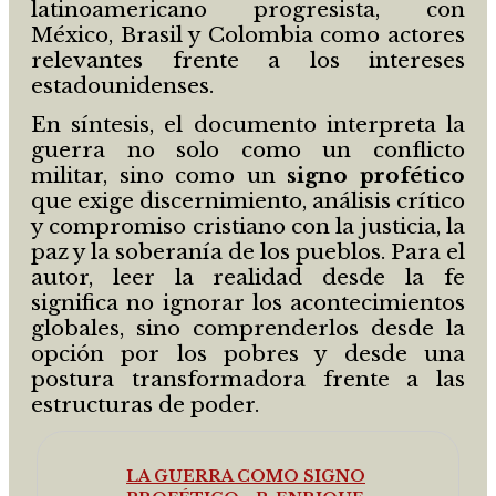
latinoamericano progresista, con
México, Brasil y Colombia como actores
relevantes frente a los intereses
estadounidenses.
En síntesis, el documento interpreta la
guerra no solo como un conflicto
militar, sino como un
signo profético
que exige discernimiento, análisis crítico
y compromiso cristiano con la justicia, la
paz y la soberanía de los pueblos. Para el
autor, leer la realidad desde la fe
significa no ignorar los acontecimientos
globales, sino comprenderlos desde la
opción por los pobres y desde una
postura transformadora frente a las
estructuras de poder.
LA GUERRA COMO SIGNO