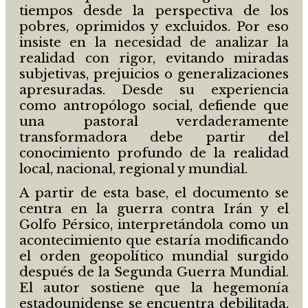
tiempos desde la perspectiva de los
pobres, oprimidos y excluidos. Por eso
insiste en la necesidad de analizar la
realidad con rigor, evitando miradas
subjetivas, prejuicios o generalizaciones
apresuradas. Desde su experiencia
como antropólogo social, defiende que
una pastoral verdaderamente
transformadora debe partir del
conocimiento profundo de la realidad
local, nacional, regional y mundial.
A partir de esta base, el documento se
centra en la guerra contra Irán y el
Golfo Pérsico, interpretándola como un
acontecimiento que estaría modificando
el orden geopolítico mundial surgido
después de la Segunda Guerra Mundial.
El autor sostiene que la hegemonía
estadounidense se encuentra debilitada,