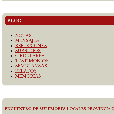
BLOG
NOTAS
MENSAJES
REFLEXIONES
SUBSIDIOS
CIRCULARES
TESTIMONIOS
SEMBLANZAS
RELATOS
MEMORIAS
ENCUENTRO DE SUPERIORES LOCALES PROVINCIA 