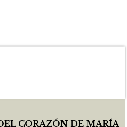
 DEL CORAZÓN DE MARÍA