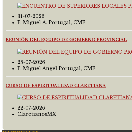
31-07-2026
P. Miguel A. Portugal, CMF
REUNIÓN DEL EQUIPO DE GOBIERNO PROVINCIAL
25-07-2026
P. Miguel Angel Portugal, CMF
CURSO DE ESPIRITUALIDAD CLARETIANA
22-07-2026
ClaretianosMX