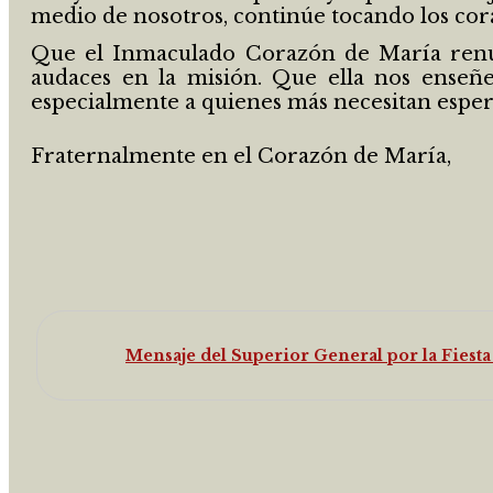
medio de nosotros, continúe tocando los cor
Que el Inmaculado Corazón de María renuev
audaces en la misión. Que ella nos enseñ
especialmente a quienes más necesitan esper
Fraternalmente en el Corazón de María,
Mensaje del Superior General por la Fiest