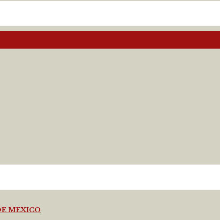
DE MEXICO