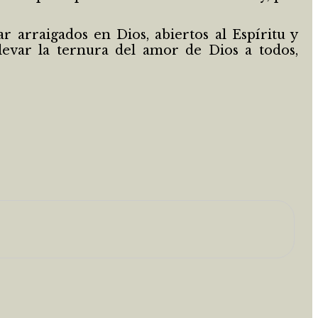
arraigados en Dios, abiertos al Espíritu y
levar la ternura del amor de Dios a todos,