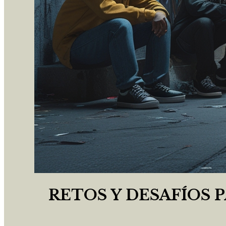
RETOS Y DESAFÍOS 