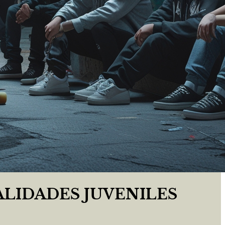
ALIDADES JUVENILES