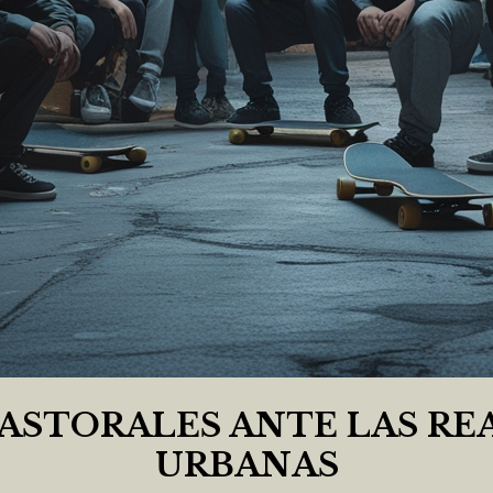
PASTORALES ANTE LAS RE
URBANAS