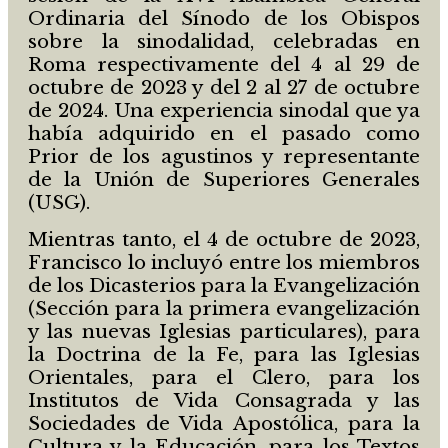
Ordinaria del Sínodo de los Obispos
sobre la sinodalidad, celebradas en
Roma respectivamente del 4 al 29 de
octubre de 2023 y del 2 al 27 de octubre
de 2024. Una experiencia sinodal que ya
había adquirido en el pasado como
Prior de los agustinos y representante
de la Unión de Superiores Generales
(USG).
Mientras tanto, el 4 de octubre de 2023,
Francisco lo incluyó entre los miembros
de los Dicasterios para la Evangelización
(Sección para la primera evangelización
y las nuevas Iglesias particulares), para
la Doctrina de la Fe, para las Iglesias
Orientales, para el Clero, para los
Institutos de Vida Consagrada y las
Sociedades de Vida Apostólica, para la
Cultura y la Educación, para los Textos