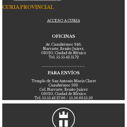
CURIA PROVINCIAL
ACCESO A CURIA
OFICINAS
Av. Cuauhtémoc 946,
Narvarte, Benito Juárez,
03020, Ciudad de México
Tel. 55.55.43.51.72
_________________
PARA ENVÍOS
Templo de San Antonio María Claret
Cuauhtémoc 939.
Col. Narvarte, Benito Juárez
03020, Ciudad de México
Tel. 55.55.43.27.66 / 55.56.69.15.59