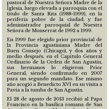
pastoral de Nuestra Señora Madre de la
Iglesia, luego elevada a parroquia con el
título de Santa Rita (1988-1999), en la
periferia pobre de la ciudad, y fue
administrador parroquial de Nuestra
Señora de Monserrat de 1992 a 1999.
En 1999 fue elegido prior provincial de
la Provincia agustiniana Madre del
Buen Consejo (Chicago), y dos años y
medio después, en el Capítulo General
Ordinario de la Orden de San Agustín,
sus hermanos lo eligieron Prior
General, siendo confirmado en 2007
para un segundo mandato. Ese mismo
año acogió a Benedicto XVI en su visita a
Pavía a la tumba de San Agustín.
El 28 de agosto de 2013 recibió al Papa
Francisco en la basílica romana de San