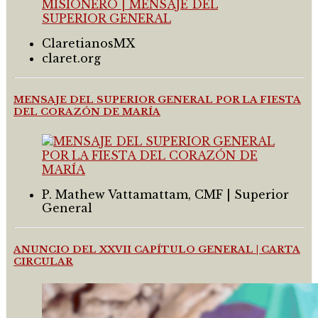
ClaretianosMX
claret.org
MENSAJE DEL SUPERIOR GENERAL POR LA FIESTA
DEL CORAZÓN DE MARÍA
P. Mathew Vattamattam, CMF | Superior
General
ANUNCIO DEL XXVII CAPÍTULO GENERAL | CARTA
CIRCULAR