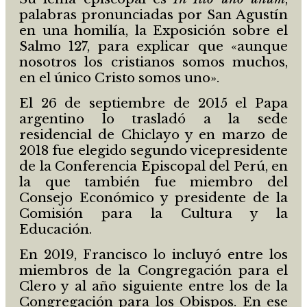
palabras pronunciadas por San Agustín
en una homilía, la Exposición sobre el
Salmo 127, para explicar que «aunque
nosotros los cristianos somos muchos,
en el único Cristo somos uno».
El 26 de septiembre de 2015 el Papa
argentino lo trasladó a la sede
residencial de Chiclayo y en marzo de
2018 fue elegido segundo vicepresidente
de la Conferencia Episcopal del Perú, en
la que también fue miembro del
Consejo Económico y presidente de la
Comisión para la Cultura y la
Educación.
En 2019, Francisco lo incluyó entre los
miembros de la Congregación para el
Clero y al año siguiente entre los de la
Congregación para los Obispos. En ese