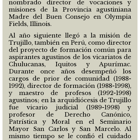
nombrado director de vocaciones y
misiones de la Provincia agustiniana
Madre del Buen Consejo en Olympia
Fields, Illinois.
Al año siguiente llegó a la misión de
Trujillo, también en Perú, como director
del proyecto de formación común para
aspirantes agustinos de los vicariatos de
Chulucanas, Iquitos y Apurímac.
Durante once años desempeñó los
cargos de prior de comunidad (1988-
1992), director de formación (1988-1998),
y maestro de profesos (1992-1998)
agustinos; en la arquidiócesis de Trujillo
fue vicario judicial (1989-1998) y
profesor de Derecho Canónico,
Patrística y Moral en el Seminario
Mayor San Carlos y San Marcelo. Al
mismo tiempo se le confió el cuidado