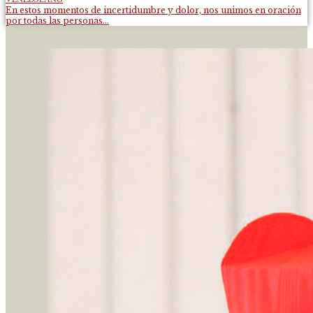
En estos momentos de incertidumbre y dolor, nos unimos en oración
por todas las personas...