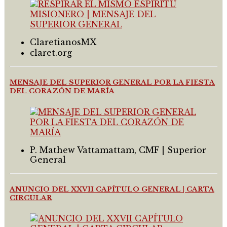
ClaretianosMX
claret.org
MENSAJE DEL SUPERIOR GENERAL POR LA FIESTA
DEL CORAZÓN DE MARÍA
P. Mathew Vattamattam, CMF | Superior
General
ANUNCIO DEL XXVII CAPÍTULO GENERAL | CARTA
CIRCULAR