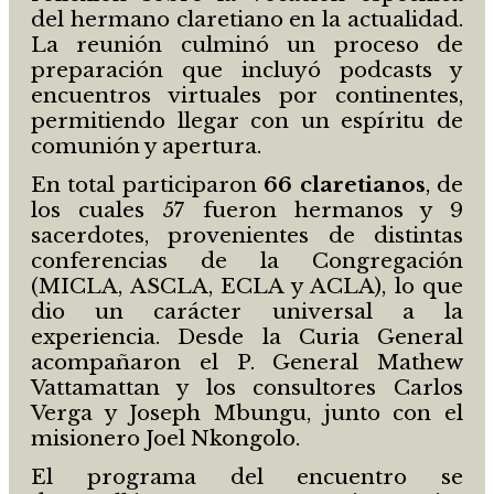
del hermano claretiano en la actualidad.
La reunión culminó un proceso de
preparación que incluyó podcasts y
encuentros virtuales por continentes,
permitiendo llegar con un espíritu de
comunión y apertura.
En total participaron
66 claretianos
, de
los cuales 57 fueron hermanos y 9
sacerdotes, provenientes de distintas
conferencias de la Congregación
(MICLA, ASCLA, ECLA y ACLA), lo que
dio un carácter universal a la
experiencia. Desde la Curia General
acompañaron el P. General Mathew
Vattamattan y los consultores Carlos
Verga y Joseph Mbungu, junto con el
misionero Joel Nkongolo.
El programa del encuentro se