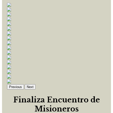
Previous
Next
Finaliza Encuentro de
Misioneros