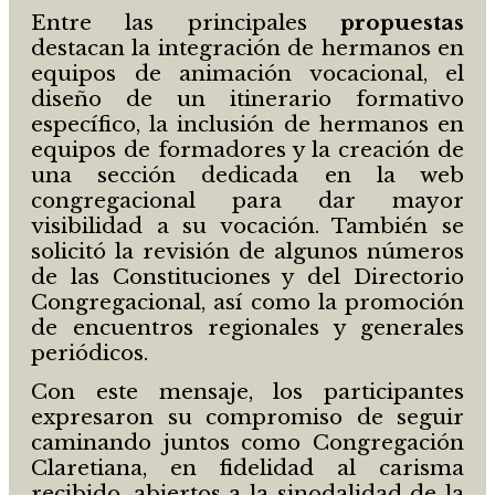
Entre las principales
propuestas
destacan la integración de hermanos en
equipos de animación vocacional, el
diseño de un itinerario formativo
específico, la inclusión de hermanos en
equipos de formadores y la creación de
una sección dedicada en la web
congregacional para dar mayor
visibilidad a su vocación. También se
solicitó la revisión de algunos números
de las Constituciones y del Directorio
Congregacional, así como la promoción
de encuentros regionales y generales
periódicos.
Con este mensaje, los participantes
expresaron su compromiso de seguir
caminando juntos como Congregación
Claretiana, en fidelidad al carisma
recibido, abiertos a la sinodalidad de la