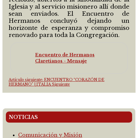
Iglesia y al servicio misionero allí donde
sean enviados. El Encuentro de
Hermanos concluyó dejando un
horizonte de esperanza y compromiso
renovado para toda la Congregación.
Encuentro de Hermanos
Claretianos - Mensaje
Artículo siguiente: ENCUENTRO “CORAZÓN DE
HERMANO” | ITALIA
Siguiente
NOTICIAS
Comunicación y Misión