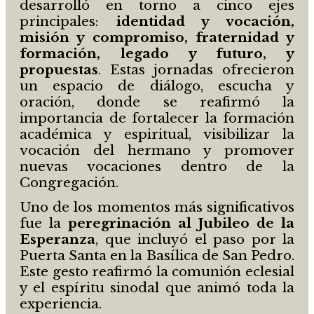
desarrolló en torno a cinco ejes
principales:
identidad y vocación,
misión y compromiso, fraternidad y
formación, legado y futuro, y
propuestas
. Estas jornadas ofrecieron
un espacio de diálogo, escucha y
oración, donde se reafirmó la
importancia de fortalecer la formación
académica y espiritual, visibilizar la
vocación del hermano y promover
nuevas vocaciones dentro de la
Congregación.
Uno de los momentos más significativos
fue la
peregrinación al Jubileo de la
Esperanza
, que incluyó el paso por la
Puerta Santa en la Basílica de San Pedro.
Este gesto reafirmó la comunión eclesial
y el espíritu sinodal que animó toda la
experiencia.