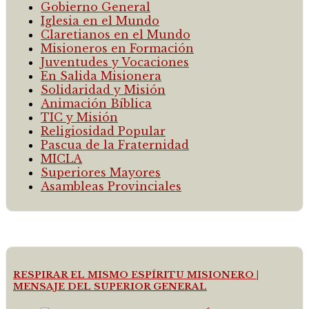
Gobierno General
Iglesia en el Mundo
Claretianos en el Mundo
Misioneros en Formación
Juventudes y Vocaciones
En Salida Misionera
Solidaridad y Misión
Animación Bíblica
TIC y Misión
Religiosidad Popular
Pascua de la Fraternidad
MICLA
Superiores Mayores
Asambleas Provinciales
RESPIRAR EL MISMO ESPÍRITU MISIONERO |
MENSAJE DEL SUPERIOR GENERAL