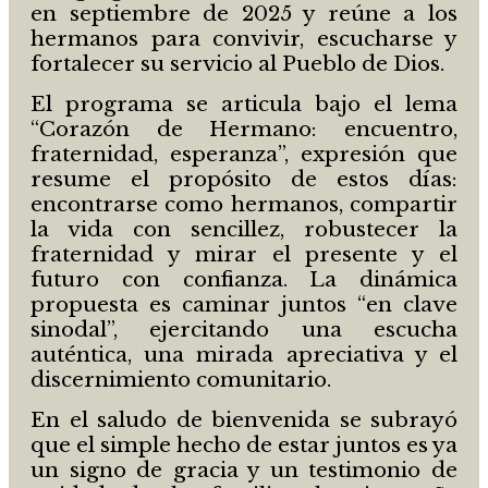
en septiembre de 2025 y reúne a los
hermanos para convivir, escucharse y
fortalecer su servicio al Pueblo de Dios.
El programa se articula bajo el lema
“Corazón de Hermano: encuentro,
fraternidad, esperanza”, expresión que
resume el propósito de estos días:
encontrarse como hermanos, compartir
la vida con sencillez, robustecer la
fraternidad y mirar el presente y el
futuro con confianza. La dinámica
propuesta es caminar juntos “en clave
sinodal”, ejercitando una escucha
auténtica, una mirada apreciativa y el
discernimiento comunitario.
En el saludo de bienvenida se subrayó
que el simple hecho de estar juntos es ya
un signo de gracia y un testimonio de