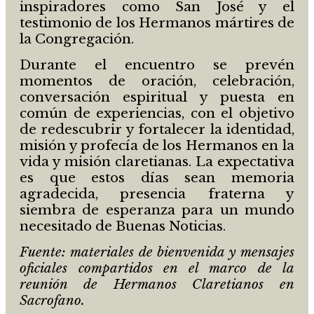
inspiradores como San José y el
testimonio de los Hermanos mártires de
la Congregación.
Durante el encuentro se prevén
momentos de oración, celebración,
conversación espiritual y puesta en
común de experiencias, con el objetivo
de redescubrir y fortalecer la identidad,
misión y profecía de los Hermanos en la
vida y misión claretianas. La expectativa
es que estos días sean memoria
agradecida, presencia fraterna y
siembra de esperanza para un mundo
necesitado de Buenas Noticias.
Fuente: materiales de bienvenida y mensajes
oficiales compartidos en el marco de la
reunión de Hermanos Claretianos en
Sacrofano.