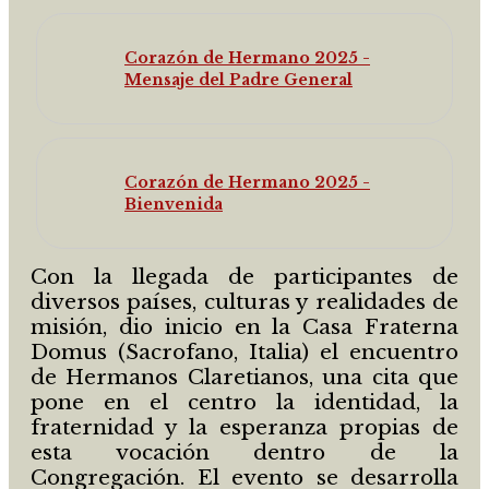
Corazón de Hermano 2025 -
Mensaje del Padre General
Corazón de Hermano 2025 -
Bienvenida
Con la llegada de participantes de
diversos países, culturas y realidades de
misión, dio inicio en la Casa Fraterna
Domus (Sacrofano, Italia) el encuentro
de Hermanos Claretianos, una cita que
pone en el centro la identidad, la
fraternidad y la esperanza propias de
esta vocación dentro de la
Congregación. El evento se desarrolla