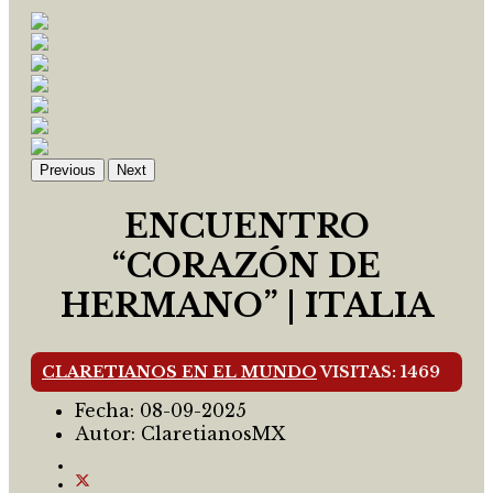
Previous
Next
ENCUENTRO
“CORAZÓN DE
HERMANO” | ITALIA
CLARETIANOS EN EL MUNDO
VISITAS: 1469
Fecha:
08-09-2025
Autor:
ClaretianosMX