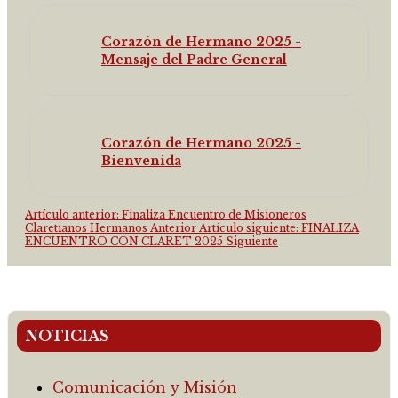
Corazón de Hermano 2025 -
Mensaje del Padre General
Corazón de Hermano 2025 -
Bienvenida
Artículo anterior: Finaliza Encuentro de Misioneros
Claretianos Hermanos
Anterior
Artículo siguiente: FINALIZA
ENCUENTRO CON CLARET 2025
Siguiente
NOTICIAS
Comunicación y Misión