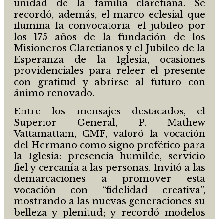
unidad de la familia claretiana. Se
recordó, además, el marco eclesial que
ilumina la convocatoria: el jubileo por
los 175 años de la fundación de los
Misioneros Claretianos y el Jubileo de la
Esperanza de la Iglesia, ocasiones
providenciales para releer el presente
con gratitud y abrirse al futuro con
ánimo renovado.
Entre los mensajes destacados, el
Superior General, P. Mathew
Vattamattam, CMF, valoró la vocación
del Hermano como signo profético para
la Iglesia: presencia humilde, servicio
fiel y cercanía a las personas. Invitó a las
demarcaciones a promover esta
vocación con “fidelidad creativa”,
mostrando a las nuevas generaciones su
belleza y plenitud; y recordó modelos