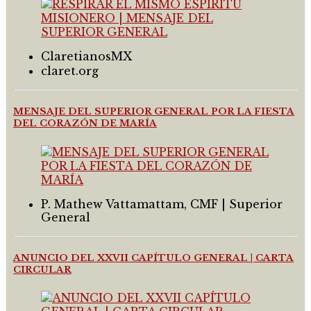
ClaretianosMX
claret.org
MENSAJE DEL SUPERIOR GENERAL POR LA FIESTA
DEL CORAZÓN DE MARÍA
P. Mathew Vattamattam, CMF | Superior
General
ANUNCIO DEL XXVII CAPÍTULO GENERAL | CARTA
CIRCULAR