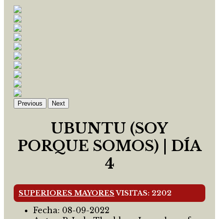
Previous
Next
UBUNTU (SOY
PORQUE SOMOS) | DÍA
4
SUPERIORES MAYORES
VISITAS: 2202
Fecha:
08-09-2022