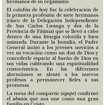
hermanos de su organismo.
El colofón de hoy fue la celebración de
la primera profesión de siete hermanos
(cinco de la Delegación Independiente
de San Carlos Lwanga y dos de la
Provincia de Fátima) que se llevó a cabo
dentro de una liturgia colorida y bien
animada. Durante la homilía, el Padre
General incitó a los jóvenes novicios a
ver su vocación como un don de Dios y
concederle espacio al Sueño de Dios en
sus vidas cultivando una espiritualidad
cristocéntrica. En las diferentes
alocuciones se alentó a los nuevos
profesos a permanecer fieles a sus
promesas.
La mesa del compartir (
ágape
) confirmó
el
ubuntu
que nos une como una gran
familia en Cristo.