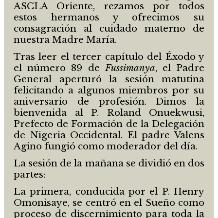
ASCLA Oriente, rezamos por todos
estos hermanos y ofrecimos su
consagración al cuidado materno de
nuestra Madre María.
Tras leer el tercer capítulo del Éxodo y
el número 89 de
Fussimanya
, el Padre
General aperturó la sesión matutina
felicitando a algunos miembros por su
aniversario de profesión. Dimos la
bienvenida al P. Roland Onuekwusi,
Prefecto de Formación de la Delegación
de Nigeria Occidental. El padre Valens
Agino fungió como moderador del día.
La sesión de la mañana se dividió en dos
partes:
La primera, conducida por el P. Henry
Omonisaye, se centró en el Sueño como
proceso de discernimiento para toda la