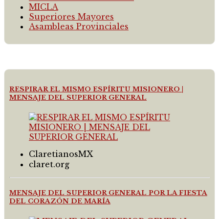
MICLA
Superiores Mayores
Asambleas Provinciales
RESPIRAR EL MISMO ESPÍRITU MISIONERO |
MENSAJE DEL SUPERIOR GENERAL
ClaretianosMX
claret.org
MENSAJE DEL SUPERIOR GENERAL POR LA FIESTA
DEL CORAZÓN DE MARÍA