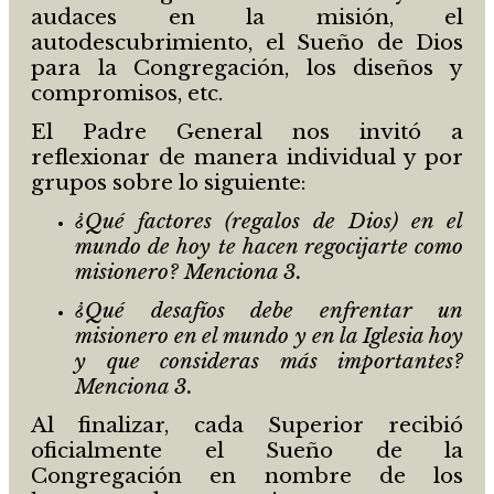
audaces en la misión, el
autodescubrimiento, el Sueño de Dios
para la Congregación, los diseños y
compromisos, etc.
El Padre General nos invitó a
reflexionar de manera individual y por
grupos sobre lo siguiente:
¿Qué factores (regalos de Dios) en el
mundo de hoy te hacen regocijarte como
misionero? Menciona 3.
¿Qué desafíos debe enfrentar un
misionero en el mundo y en la Iglesia hoy
y que consideras más importantes?
Menciona 3.
Al finalizar, cada Superior recibió
oficialmente el Sueño de la
Congregación en nombre de los