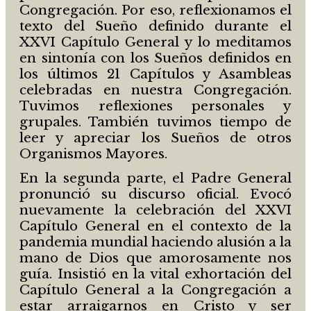
Congregación. Por eso, reflexionamos el
texto del Sueño definido durante el
XXVI Capítulo General y lo meditamos
en sintonía con los Sueños definidos en
los últimos 21 Capítulos y Asambleas
celebradas en nuestra Congregación.
Tuvimos reflexiones personales y
grupales. También tuvimos tiempo de
leer y apreciar los Sueños de otros
Organismos Mayores.
En la segunda parte, el Padre General
pronunció su discurso oficial. Evocó
nuevamente la celebración del XXVI
Capítulo General en el contexto de la
pandemia mundial haciendo alusión a la
mano de Dios que amorosamente nos
guía. Insistió en la vital exhortación del
Capítulo General a la Congregación a
estar arraigarnos en Cristo y ser