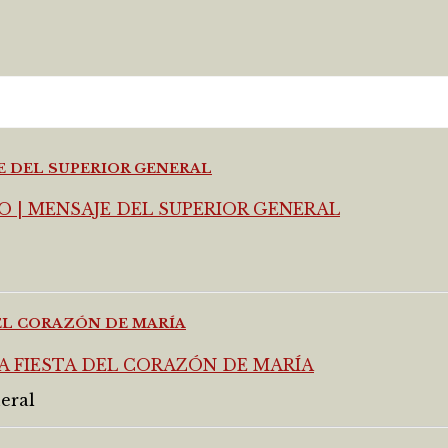
JE DEL SUPERIOR GENERAL
DEL CORAZÓN DE MARÍA
eral