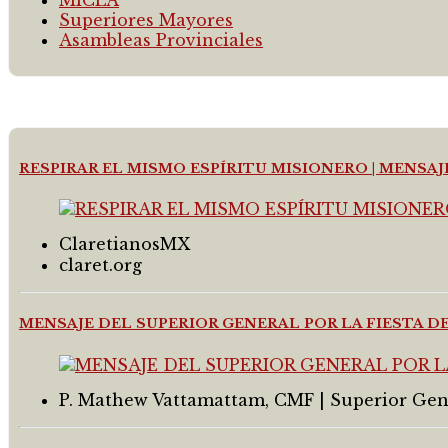
Superiores Mayores
Asambleas Provinciales
RESPIRAR EL MISMO ESPÍRITU MISIONERO | MENSA
ClaretianosMX
claret.org
MENSAJE DEL SUPERIOR GENERAL POR LA FIESTA 
P. Mathew Vattamattam, CMF | Superior Gen