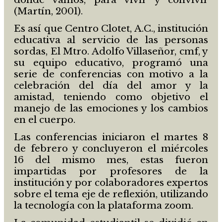
(Martín, 2001).
Es así que Centro Clotet, A.C., institución
educativa al servicio de las personas
sordas, El Mtro. Adolfo Villaseñor, cmf, y
su equipo educativo, programó una
serie de conferencias con motivo a la
celebración del día del amor y la
amistad, teniendo como objetivo el
manejo de las emociones y los cambios
en el cuerpo.
Las conferencias iniciaron el martes 8
de febrero y concluyeron el miércoles
16 del mismo mes, estas fueron
impartidas por profesores de la
institución y por colaboradores expertos
sobre el tema eje de reflexión, utilizando
la tecnología con la plataforma zoom.