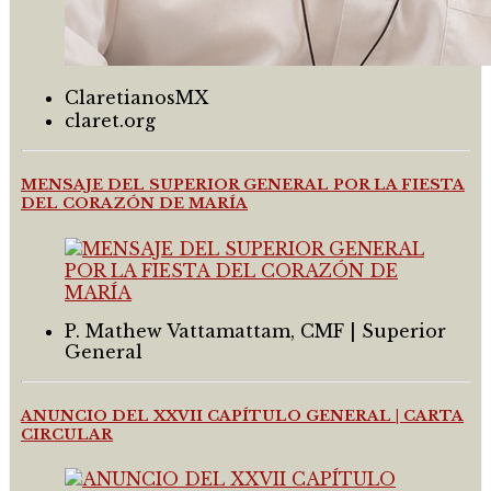
ClaretianosMX
claret.org
MENSAJE DEL SUPERIOR GENERAL POR LA FIESTA
DEL CORAZÓN DE MARÍA
P. Mathew Vattamattam, CMF | Superior
General
ANUNCIO DEL XXVII CAPÍTULO GENERAL | CARTA
CIRCULAR