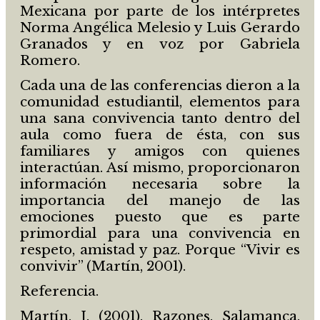
Mexicana por parte de los intérpretes
Norma Angélica Melesio y Luis Gerardo
Granados y en voz por Gabriela
Romero.
Cada una de las conferencias dieron a la
comunidad estudiantil, elementos para
una sana convivencia tanto dentro del
aula como fuera de ésta, con sus
familiares y amigos con quienes
interactúan. Así mismo, proporcionaron
información necesaria sobre la
importancia del manejo de las
emociones puesto que es parte
primordial para una convivencia en
respeto, amistad y paz. Porque “Vivir es
convivir” (Martín, 2001).
Referencia.
Martín, J. (2001). Razones. Salamanca,