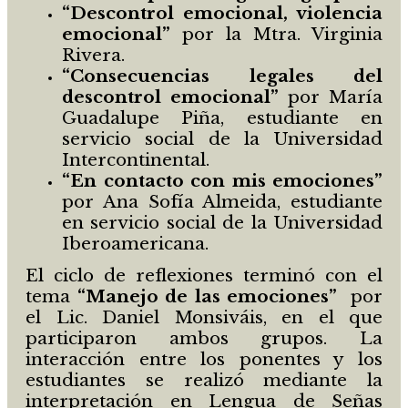
“Descontrol emocional, violencia
emocional”
por la Mtra. Virginia
Rivera.
“Consecuencias legales del
descontrol emocional”
por María
Guadalupe Piña, estudiante en
servicio social de la Universidad
Intercontinental.
“En contacto con mis emociones”
por Ana Sofía Almeida, estudiante
en servicio social de la Universidad
Iberoamericana.
El ciclo de reflexiones terminó con el
tema
“Manejo de las emociones”
por
el Lic. Daniel Monsiváis, en el que
participaron ambos grupos. La
interacción entre los ponentes y los
estudiantes se realizó mediante la
interpretación en Lengua de Señas