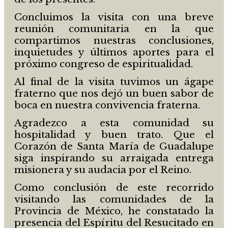
Concluimos la visita con una breve
reunión comunitaria en la que
compartimos nuestras conclusiones,
inquietudes y últimos aportes para el
próximo congreso de espiritualidad.
Al final de la visita tuvimos un ágape
fraterno que nos dejó un buen sabor de
boca en nuestra convivencia fraterna.
Agradezco a esta comunidad su
hospitalidad y buen trato. Que el
Corazón de Santa María de Guadalupe
siga inspirando su arraigada entrega
misionera y su audacia por el Reino.
Como conclusión de este recorrido
visitando las comunidades de la
Provincia de México, he constatado la
presencia del Espíritu del Resucitado en