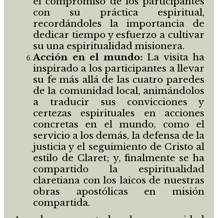
el compromiso de los participantes
con su práctica espiritual,
recordándoles la importancia de
dedicar tiempo y esfuerzo a cultivar
su una espiritualidad misionera.
Acci
ó
n
en el mundo:
La visita ha
inspirado a los participantes a llevar
su fe más allá de las cuatro paredes
de la comunidad local, animándolos
a traducir sus convicciones y
certezas espirituales en acciones
concretas en el mundo, como el
servicio a los demás, la defensa de la
justicia y el seguimiento de Cristo al
estilo de Claret; y, finalmente se ha
compartido la espiritualidad
claretiana con los laicos de nuestras
obras apostólicas en misión
compartida.