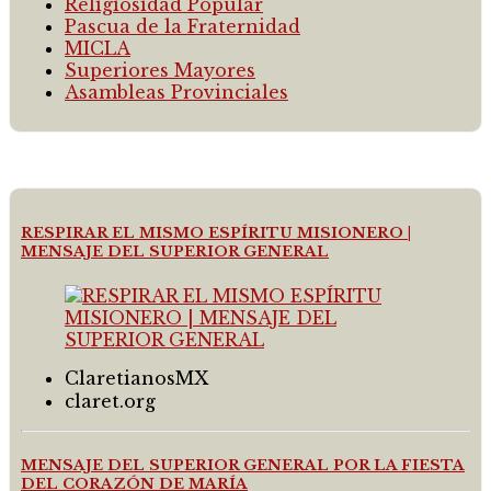
Religiosidad Popular
Pascua de la Fraternidad
MICLA
Superiores Mayores
Asambleas Provinciales
RESPIRAR EL MISMO ESPÍRITU MISIONERO |
MENSAJE DEL SUPERIOR GENERAL
ClaretianosMX
claret.org
MENSAJE DEL SUPERIOR GENERAL POR LA FIESTA
DEL CORAZÓN DE MARÍA