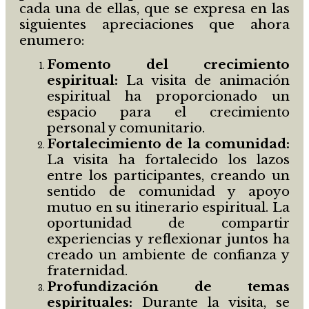
cada una de ellas, que se expresa en las
siguientes apreciaciones que ahora
enumero:
Fomento del crecimiento
espiritual:
La visita de animación
espiritual ha proporcionado un
espacio para el crecimiento
personal y comunitario.
Fortalecimiento de la comunidad:
La visita ha fortalecido los lazos
entre los participantes, creando un
sentido de comunidad y apoyo
mutuo en su itinerario espiritual. La
oportunidad de compartir
experiencias y reflexionar juntos ha
creado un ambiente de confianza y
fraternidad.
Profundizaci
ó
n de temas
espirituales:
Durante la visita, se