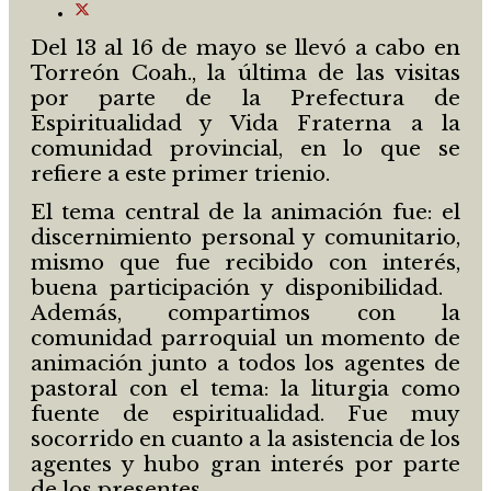
Del 13 al 16 de mayo se llevó a cabo en
Torreón Coah., la última de las visitas
por parte de la Prefectura de
Espiritualidad y Vida Fraterna a la
comunidad provincial, en lo que se
refiere a este primer trienio.
El tema central de la animación fue: el
discernimiento personal y comunitario,
mismo que fue recibido con interés,
buena participación y disponibilidad.
Además, compartimos con la
comunidad parroquial un momento de
animación junto a todos los agentes de
pastoral con el tema: la liturgia como
fuente de espiritualidad. Fue muy
socorrido en cuanto a la asistencia de los
agentes y hubo gran interés por parte
de los presentes.