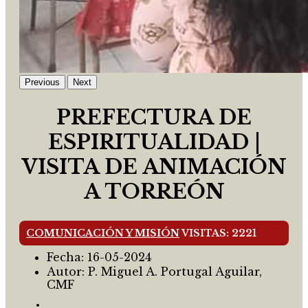
Previous
Next
PREFECTURA DE
ESPIRITUALIDAD |
VISITA DE ANIMACIÓN
A TORREÓN
COMUNICACIÓN Y MISIÓN
VISITAS: 2221
Fecha:
16-05-2024
Autor:
P. Miguel A. Portugal Aguilar,
CMF