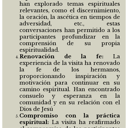
han explorado temas espirituales
relevantes, como el discernimiento,
la oración, la ascética en tiempos de
adversidad, etc., estas
conversaciones han permitido a los
participantes profundizar en la
comprensión de su propia
espiritualidad.
Renovaci
ó
n de la fe:
La
experiencia de la visita ha renovado
la fe de los hermanos,
proporcionando inspiración y
motivación para continuar en su
camino espiritual. Han encontrado
consuelo y esperanza en la
comunidad y en su relación con el
Dios de Jesú
Compromiso con la pr
á
ctica
espiritual:
La visita ha reafirmado