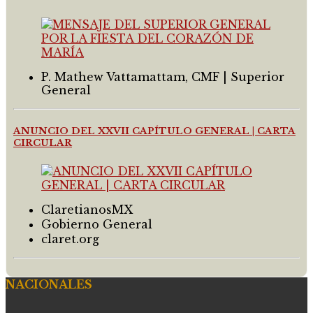
P. Mathew Vattamattam, CMF | Superior
General
ANUNCIO DEL XXVII CAPÍTULO GENERAL | CARTA
CIRCULAR
ClaretianosMX
Gobierno General
claret.org
NACIONALES