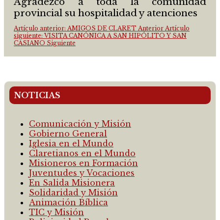
Agradezco a toda la comunidad
provincial su hospitalidad y atenciones
Artículo anterior: AMIGOS DE CLARET
Anterior
Artículo
siguiente: VISITA CANÓNICA A SAN HIPÓLITO Y SAN
CASIANO
Siguiente
NOTICIAS
Comunicación y Misión
Gobierno General
Iglesia en el Mundo
Claretianos en el Mundo
Misioneros en Formación
Juventudes y Vocaciones
En Salida Misionera
Solidaridad y Misión
Animación Bíblica
TIC y Misión