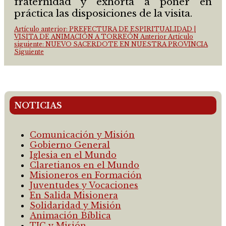
fraternidad y exhorta a poner en
práctica las disposiciones de la visita.
Artículo anterior: PREFECTURA DE ESPIRITUALIDAD |
VISITA DE ANIMACIÓN A TORREÓN
Anterior
Artículo
siguiente: NUEVO SACERDOTE EN NUESTRA PROVINCIA
Siguiente
NOTICIAS
Comunicación y Misión
Gobierno General
Iglesia en el Mundo
Claretianos en el Mundo
Misioneros en Formación
Juventudes y Vocaciones
En Salida Misionera
Solidaridad y Misión
Animación Bíblica
TIC y Misión