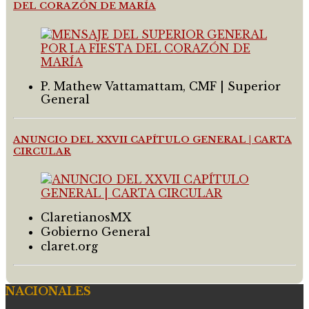
DEL CORAZÓN DE MARÍA
P. Mathew Vattamattam, CMF | Superior
General
ANUNCIO DEL XXVII CAPÍTULO GENERAL | CARTA
CIRCULAR
ClaretianosMX
Gobierno General
claret.org
NACIONALES