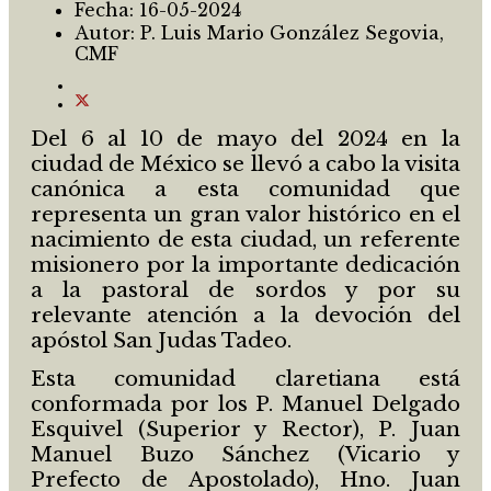
Fecha:
16-05-2024
Autor:
P. Luis Mario González Segovia,
CMF
Del 6 al 10 de mayo del 2024 en la
ciudad de México se llevó a cabo la visita
canónica a esta comunidad que
representa un gran valor histórico en el
nacimiento de esta ciudad, un referente
misionero por la importante dedicación
a la pastoral de sordos y por su
relevante atención a la devoción del
apóstol San Judas Tadeo.
Esta comunidad claretiana está
conformada por los P. Manuel Delgado
Esquivel (Superior y Rector), P. Juan
Manuel Buzo Sánchez (Vicario y
Prefecto de Apostolado), Hno. Juan