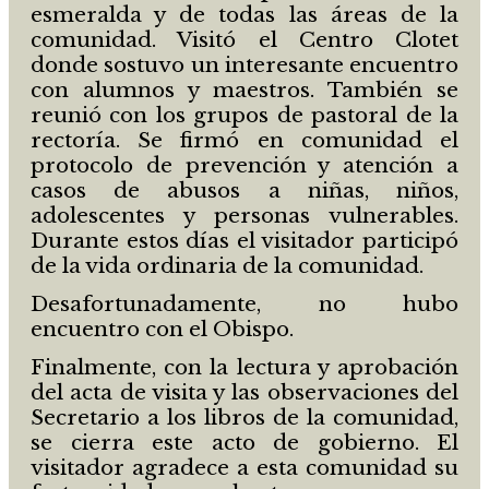
esmeralda y de todas las áreas de la
comunidad. Visitó el Centro Clotet
donde sostuvo un interesante encuentro
con alumnos y maestros. También se
reunió con los grupos de pastoral de la
rectoría. Se firmó en comunidad el
protocolo de prevención y atención a
casos de abusos a niñas, niños,
adolescentes y personas vulnerables.
Durante estos días el visitador participó
de la vida ordinaria de la comunidad.
Desafortunadamente, no hubo
encuentro con el Obispo.
Finalmente, con la lectura y aprobación
del acta de visita y las observaciones del
Secretario a los libros de la comunidad,
se cierra este acto de gobierno. El
visitador agradece a esta comunidad su