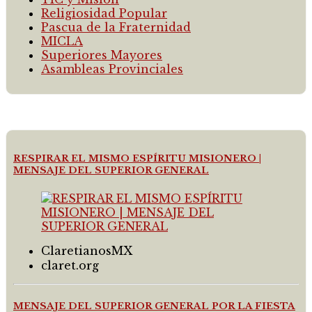
Religiosidad Popular
Pascua de la Fraternidad
MICLA
Superiores Mayores
Asambleas Provinciales
RESPIRAR EL MISMO ESPÍRITU MISIONERO |
MENSAJE DEL SUPERIOR GENERAL
ClaretianosMX
claret.org
MENSAJE DEL SUPERIOR GENERAL POR LA FIESTA