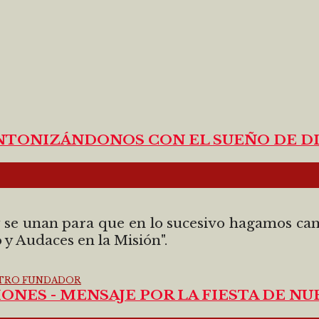
NTONIZÁNDONOS CON EL SUEÑO DE D
 se unan para que en lo sucesivo hagamos cam
y Audaces en la Misión".
ONES - MENSAJE POR LA FIESTA DE 