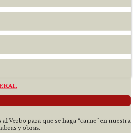
NERAL
 al Verbo para que se haga “carne” en nuestra
abras y obras.