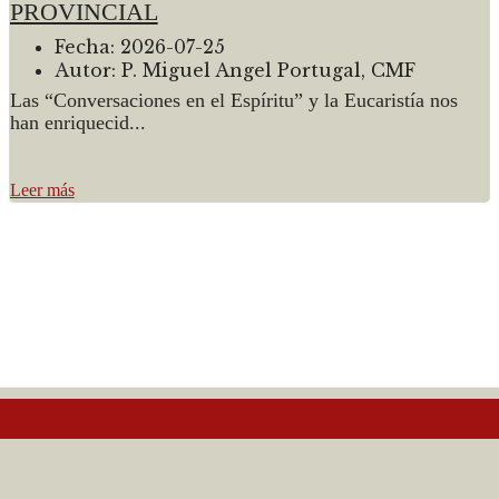
PROVINCIAL
Fecha:
2026-07-25
Autor:
P. Miguel Angel Portugal, CMF
Las “Conversaciones en el Espíritu” y la Eucaristía nos
han enriquecid...
Leer más