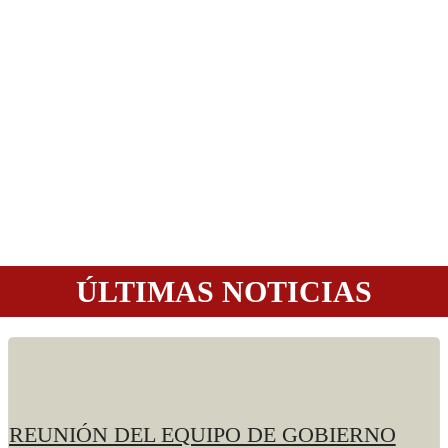
ÚLTIMAS NOTICIAS
REUNIÓN DEL EQUIPO DE GOBIERNO