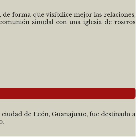
de forma que visibilice mejor las relaciones,
 comunión sinodal con una iglesia de rostros
 ciudad de León, Guanajuato, fue destinado a
o.