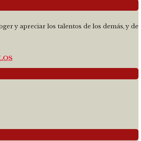
er y apreciar los talentos de los demás, y de
LOS