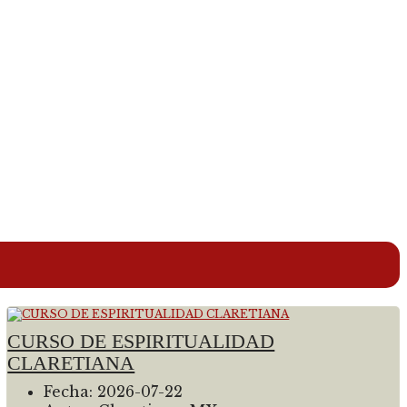
CURSO DE ESPIRITUALIDAD
CLARETIANA
Fecha:
2026-07-22