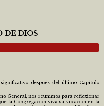
 DE DIOS
ignificativo después del último Capítulo
rno General, nos reunimos para reflexionar
que la Congregación viva su vocación en la