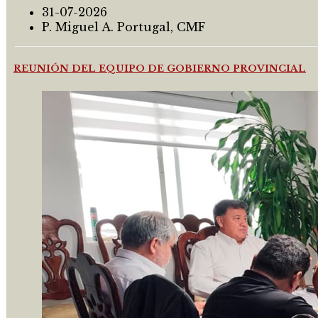
31-07-2026
P. Miguel A. Portugal, CMF
REUNIÓN DEL EQUIPO DE GOBIERNO PROVINCIAL