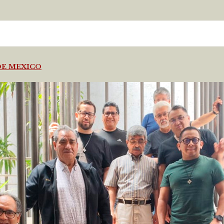
DE MEXICO