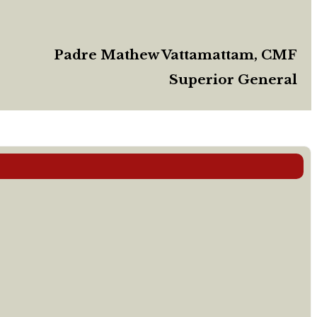
Padre Mathew Vattamattam, CMF
Superior General