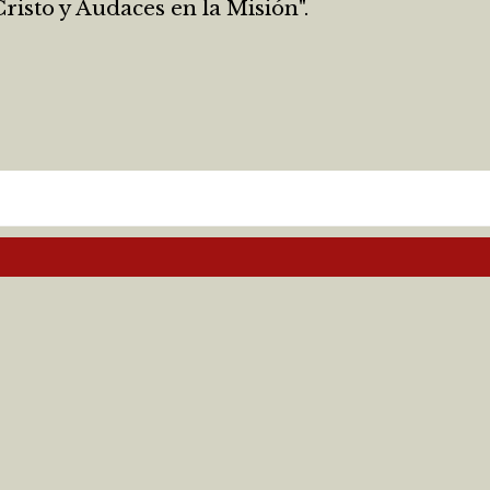
isto y Audaces en la Misión".