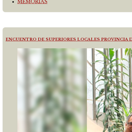
MEMORIAS
ENCUENTRO DE SUPERIORES LOCALES PROVINCIA 