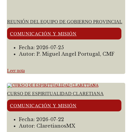
REUNIÓN DEL EQUIPO DE GOBIERNO PROVINCIAL
COMUNICACIÓN Y MISIÓN
Fecha:
2026-07-25
Autor:
P. Miguel Angel Portugal, CMF
Leer nota
CURSO DE ESPIRITUALIDAD CLARETIANA
COMUNICACIÓN Y MISIÓN
Fecha:
2026-07-22
Autor:
ClaretianosMX