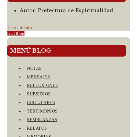
Autor:
Prefectura de Espiritualidad
Leer artículo
Ir al Blog
MENÚ BLOG
NOTAS
MENSAJES
REFLEXIONES
SUBSIDIOS
CIRCULARES
TESTIMONIOS
SEMBLANZAS
RELATOS
MEMORIAS