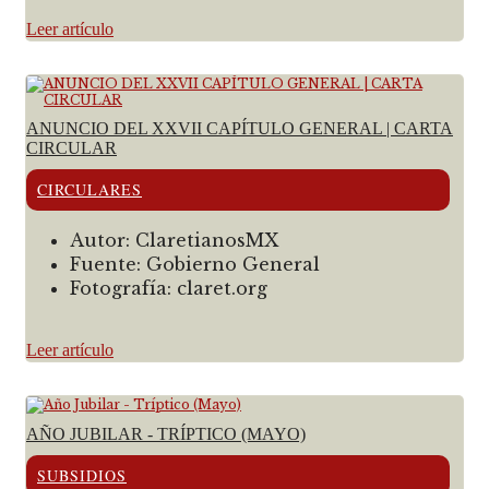
Leer artículo
ANUNCIO DEL XXVII CAPÍTULO GENERAL | CARTA
CIRCULAR
CIRCULARES
Autor:
ClaretianosMX
Fuente:
Gobierno General
Fotografía:
claret.org
Leer artículo
AÑO JUBILAR - TRÍPTICO (MAYO)
SUBSIDIOS