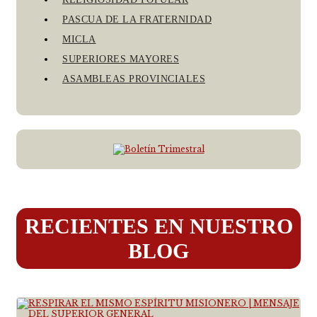
PASCUA DE LA FRATERNIDAD
MICLA
SUPERIORES MAYORES
ASAMBLEAS PROVINCIALES
RECIENTES EN NUESTRO
BLOG