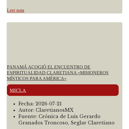
Leer nota
PANAMÁ ACOGIÓ EL ENCUENTRO DE
ESPIRITUALIDAD CLARETIANA «MISIONEROS
MÍSTICOS PARA AMÉRICA»
MICLA
Fecha:
2026-07-21
Autor:
ClaretianosMX
Fuente:
Crónica de Luis Gerardo
Granados Troncoso, Seglar Claretiano