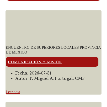
ENCUENTRO DE SUPERIORES LOCALES PROVINCIA
DE MEXICO
COMUNICACIÓN Y MISIÓN
Fecha:
2026-07-31
Autor:
P. Miguel A. Portugal, CMF
Leer nota