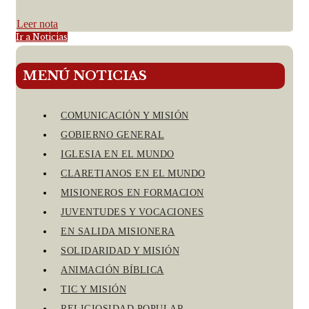
Leer nota
Ir a Noticias
MENÚ NOTICIAS
COMUNICACIÓN Y MISIÓN
GOBIERNO GENERAL
IGLESIA EN EL MUNDO
CLARETIANOS EN EL MUNDO
MISIONEROS EN FORMACION
JUVENTUDES Y VOCACIONES
EN SALIDA MISIONERA
SOLIDARIDAD Y MISIÓN
ANIMACIÓN BÍBLICA
TIC Y MISIÓN
RELIGIOSIDAD POPULAR