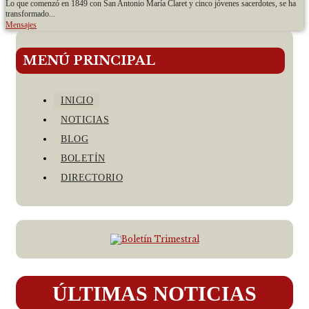
Lo que comenzó en 1849 con San Antonio María Claret y cinco jóvenes sacerdotes, se ha
transformado...
Mensajes
MENÚ PRINCIPAL
INICIO
NOTICIAS
BLOG
BOLETÍN
DIRECTORIO
ÚLTIMAS NOTICIAS