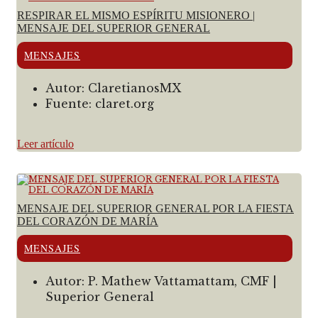
RESPIRAR EL MISMO ESPÍRITU MISIONERO |
MENSAJE DEL SUPERIOR GENERAL
MENSAJES
Autor:
ClaretianosMX
Fuente:
claret.org
Leer artículo
MENSAJE DEL SUPERIOR GENERAL POR LA FIESTA
DEL CORAZÓN DE MARÍA
MENSAJES
Autor:
P. Mathew Vattamattam, CMF |
Superior General