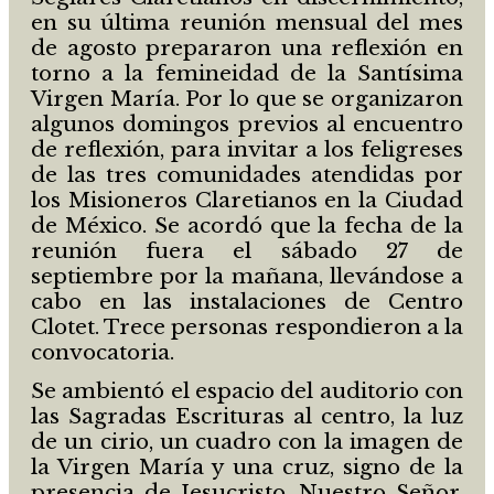
en su última reunión mensual del mes
de agosto prepararon una reflexión en
torno a la femineidad de la Santísima
Virgen María. Por lo que se organizaron
algunos domingos previos al encuentro
de reflexión, para invitar a los feligreses
de las tres comunidades atendidas por
los Misioneros Claretianos en la Ciudad
de México. Se acordó que la fecha de la
reunión fuera el sábado 27 de
septiembre por la mañana, llevándose a
cabo en las instalaciones de Centro
Clotet. Trece personas respondieron a la
convocatoria.
Se ambientó el espacio del auditorio con
las Sagradas Escrituras al centro, la luz
de un cirio, un cuadro con la imagen de
la Virgen María y una cruz, signo de la
presencia de Jesucristo, Nuestro Señor,