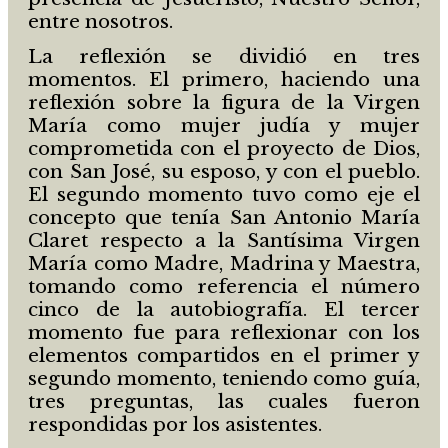
entre nosotros.
La reflexión se dividió en tres
momentos. El primero, haciendo una
reflexión sobre la figura de la Virgen
María como mujer judía y mujer
comprometida con el proyecto de Dios,
con San José, su esposo, y con el pueblo.
El segundo momento tuvo como eje el
concepto que tenía San Antonio María
Claret respecto a la Santísima Virgen
María como Madre, Madrina y Maestra,
tomando como referencia el número
cinco de la autobiografía. El tercer
momento fue para reflexionar con los
elementos compartidos en el primer y
segundo momento, teniendo como guía,
tres preguntas, las cuales fueron
respondidas por los asistentes.