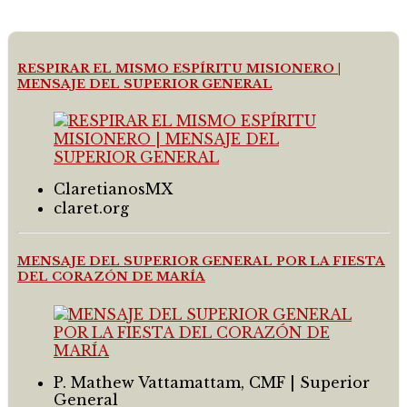
RESPIRAR EL MISMO ESPÍRITU MISIONERO |
MENSAJE DEL SUPERIOR GENERAL
ClaretianosMX
claret.org
MENSAJE DEL SUPERIOR GENERAL POR LA FIESTA
DEL CORAZÓN DE MARÍA
P. Mathew Vattamattam, CMF | Superior
General