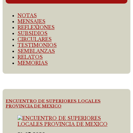
NOTAS
MENSAJES
REFLEXIONES
SUBSIDIOS
CIRCULARES
TESTIMONIOS
SEMBLANZAS
RELATOS
MEMORIAS
ENCUENTRO DE SUPERIORES LOCALES
PROVINCIA DE MEXICO