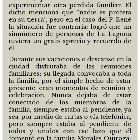
experimentar otra pérdida familiar. El
dicho menciona que “nadie es profeta
en su tierra”, pero en el caso del P. René
la situación fue contraria: logró que un
sinnúmero de personas de La Laguna
tuviera un grato aprecio y recuerdo de
él.
Durante sus vacaciones o descanso en la
ciudad disfrutaba de las reuniones
familiares; su llegada convocaba a toda
la familia, por el simple hecho de estar
presente, eran momentos de reunión y
celebración. Nunca dejaba de estar
conectado de los miembros de la
familia, siempre estaba al pendiente, ya
sea, por medio de cartas o vía telefónica,
pero siempre estaba al pendiente de
todos y unidos con ese lazo que él
fomentó en la familia Morales Quiroga;