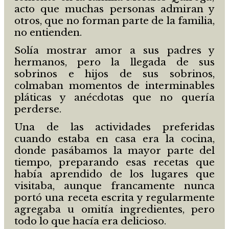
acto que muchas personas admiran y
otros, que no forman parte de la familia,
no entienden.
Solía mostrar amor a sus padres y
hermanos, pero la llegada de sus
sobrinos e hijos de sus sobrinos,
colmaban momentos de interminables
pláticas y anécdotas que no quería
perderse.
Una de las actividades preferidas
cuando estaba en casa era la cocina,
donde pasábamos la mayor parte del
tiempo, preparando esas recetas que
había aprendido de los lugares que
visitaba, aunque francamente nunca
portó una receta escrita y regularmente
agregaba u omitía ingredientes, pero
todo lo que hacía era delicioso.