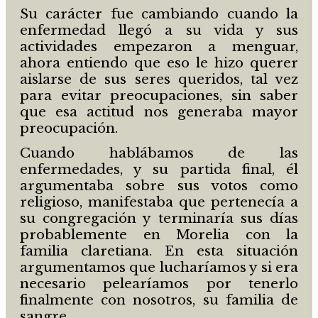
Su carácter fue cambiando cuando la
enfermedad llegó a su vida y sus
actividades empezaron a menguar,
ahora entiendo que eso le hizo querer
aislarse de sus seres queridos, tal vez
para evitar preocupaciones, sin saber
que esa actitud nos generaba mayor
preocupación.
Cuando hablábamos de las
enfermedades, y su partida final, él
argumentaba sobre sus votos como
religioso, manifestaba que pertenecía a
su congregación y terminaría sus días
probablemente en Morelia con la
familia claretiana. En esta situación
argumentamos que lucharíamos y si era
necesario pelearíamos por tenerlo
finalmente con nosotros, su familia de
sangre.