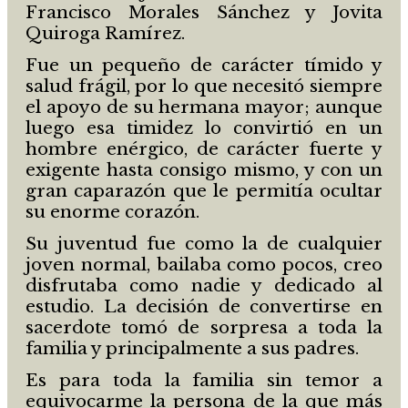
Francisco Morales Sánchez y Jovita
Quiroga Ramírez.
Fue un pequeño de carácter tímido y
salud frágil, por lo que necesitó siempre
el apoyo de su hermana mayor; aunque
luego esa timidez lo convirtió en un
hombre enérgico, de carácter fuerte y
exigente hasta consigo mismo, y con un
gran caparazón que le permitía ocultar
su enorme corazón.
Su juventud fue como la de cualquier
joven normal, bailaba como pocos, creo
disfrutaba como nadie y dedicado al
estudio. La decisión de convertirse en
sacerdote tomó de sorpresa a toda la
familia y principalmente a sus padres.
Es para toda la familia sin temor a
equivocarme la persona de la que más