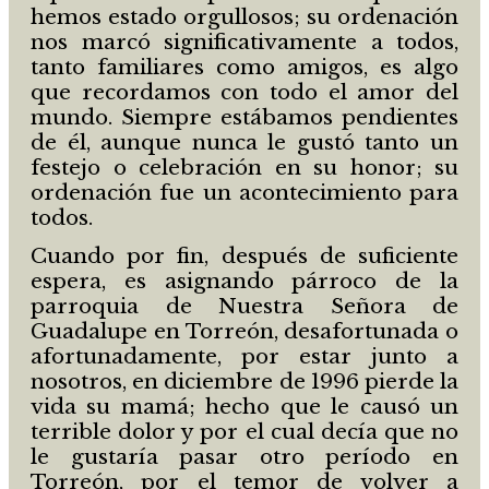
hemos estado orgullosos; su ordenación
nos marcó significativamente a todos,
tanto familiares como amigos, es algo
que recordamos con todo el amor del
mundo. Siempre estábamos pendientes
de él, aunque nunca le gustó tanto un
festejo o celebración en su honor; su
ordenación fue un acontecimiento para
todos.
Cuando por fin, después de suficiente
espera, es asignando párroco de la
parroquia de Nuestra Señora de
Guadalupe en Torreón, desafortunada o
afortunadamente, por estar junto a
nosotros, en diciembre de 1996 pierde la
vida su mamá; hecho que le causó un
terrible dolor y por el cual decía que no
le gustaría pasar otro período en
Torreón, por el temor de volver a