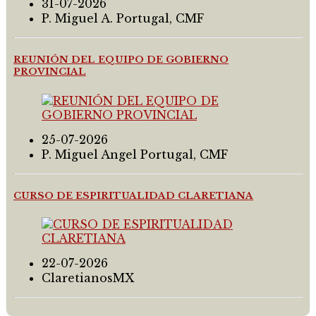
31-07-2026
P. Miguel A. Portugal, CMF
REUNIÓN DEL EQUIPO DE GOBIERNO
PROVINCIAL
25-07-2026
P. Miguel Angel Portugal, CMF
CURSO DE ESPIRITUALIDAD CLARETIANA
22-07-2026
ClaretianosMX