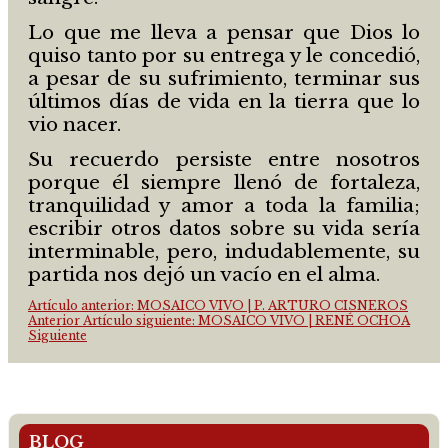
Lo que me lleva a pensar que Dios lo
quiso tanto por su entrega y le concedió,
a pesar de su sufrimiento, terminar sus
últimos días de vida en la tierra que lo
vio nacer.
Su recuerdo persiste entre nosotros
porque él siempre llenó de fortaleza,
tranquilidad y amor a toda la familia;
escribir otros datos sobre su vida sería
interminable, pero, indudablemente, su
partida nos dejó un vacío en el alma.
Artículo anterior: MOSAICO VIVO | P. ARTURO CISNEROS
Anterior
Artículo siguiente: MOSAICO VIVO | RENÉ OCHOA
Siguiente
BLOG