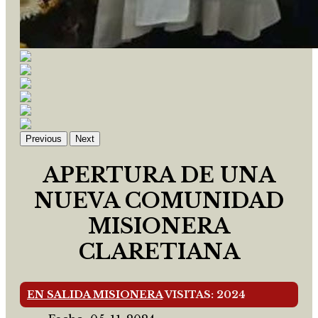
Previous
Next
APERTURA DE UNA
NUEVA COMUNIDAD
MISIONERA
CLARETIANA
EN SALIDA MISIONERA
VISITAS: 2024