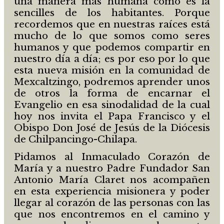
una manera más humana como es la
sencilles de los habitantes. Porque
recordemos que en nuestras raíces está
mucho de lo que somos como seres
humanos y que podemos compartir en
nuestro día a día; es por eso por lo que
esta nueva misión en la comunidad de
Mexcaltzingo, podremos aprender unos
de otros la forma de encarnar el
Evangelio en esa sinodalidad de la cual
hoy nos invita el Papa Francisco y el
Obispo Don José de Jesús de la Diócesis
de Chilpancingo-Chilapa.
Pidamos al Inmaculado Corazón de
María y a nuestro Padre Fundador San
Antonio María Claret nos acompañen
en esta experiencia misionera y poder
llegar al corazón de las personas con las
que nos encontremos en el camino y