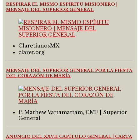
RESPIRAR EL MISMO ESPÍRITU MISIONERO |
MENSAJE DEL SUPERIOR GENERAL
ClaretianosMX
claret.org
MENSAJE DEL SUPERIOR GENERAL POR LA FIESTA
DEL CORAZÓN DE MARÍA
P. Mathew Vattamattam, CMF | Superior
General
ANUNCIO DEL XXVII CAPÍTULO GENERAL | CARTA