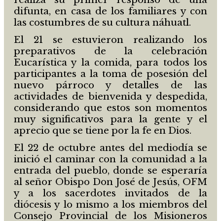
difunta, en casa de los familiares y con
las costumbres de su cultura náhuatl.
El 21 se estuvieron realizando los
preparativos de la celebración
Eucarística y la comida, para todos los
participantes a la toma de posesión del
nuevo párroco y detalles de las
actividades de bienvenida y despedida,
considerando que estos son momentos
muy significativos para la gente y el
aprecio que se tiene por la fe en Dios.
El 22 de octubre antes del mediodía se
inició el caminar con la comunidad a la
entrada del pueblo, donde se esperaría
al señor Obispo Don José de Jesús, OFM
y a los sacerdotes invitados de la
diócesis y lo mismo a los miembros del
Consejo Provincial de los Misioneros