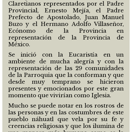
Claretianos representados por el Padre
Provincial, Ernesto Mejía, el Padre
Prefecto de Apostolado, Juan Manuel
Buzo y el Hermano Adolfo Villaseñor,
Ecónomo de la Provincia en
representación de la Provincia de
México.
Se inició con la Eucaristía en un
ambiente de mucha alegría y con la
representación de las 29 comunidades
de la Parroquia que la conforman y que
desde muy temprano se hicieron
presentes y emocionados por este gran
momento que vivirían como Iglesia.
Mucho se puede notar en los rostros de
las personas y en las costumbres de este
pueblo náhuatl que vela por su fe y
creencias religiosas y que los ilumina de