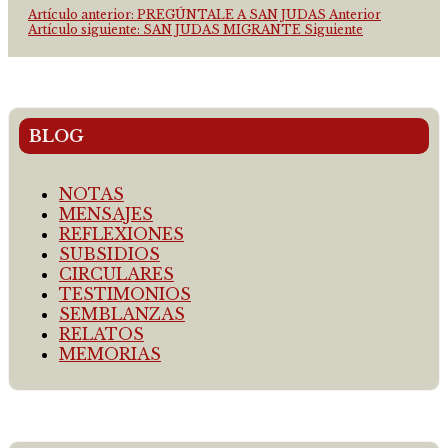
Artículo anterior: PREGÚNTALE A SAN JUDAS
Anterior
Artículo siguiente: SAN JUDAS MIGRANTE
Siguiente
BLOG
NOTAS
MENSAJES
REFLEXIONES
SUBSIDIOS
CIRCULARES
TESTIMONIOS
SEMBLANZAS
RELATOS
MEMORIAS