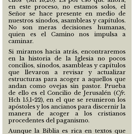
en este proceso, no estamos solos, el
Señor se hace presente en medio de
nuestros sínodos, asambleas y capítulos.
No son meras decisiones humanas,
quien es el Camino nos impulsa a
caminar.
Si miramos hacia atrás, encontraremos
en la historia de la Iglesia no pocos
concilios, sínodos, asambleas y capítulos
que llevaron a revisar y actualizar
estructuras para acoger a aquellos que
andan como ovejas sin pastor. Prueba
de ello es el Concilio de Jerusalén (
Cfr.
Hch 15,1-22), en el que se reunieron los
apóstoles y los ancianos para discernir la
manera de acoger a los cristianos
procedentes del paganismo.
Aunque la Biblia es rica en textos que