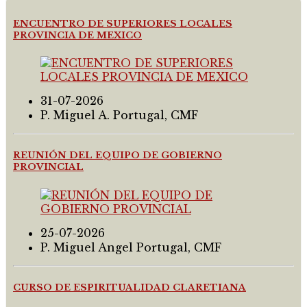
ENCUENTRO DE SUPERIORES LOCALES
PROVINCIA DE MEXICO
31-07-2026
P. Miguel A. Portugal, CMF
REUNIÓN DEL EQUIPO DE GOBIERNO
PROVINCIAL
25-07-2026
P. Miguel Angel Portugal, CMF
CURSO DE ESPIRITUALIDAD CLARETIANA