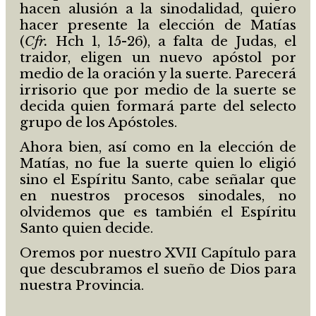
hacen alusión a la sinodalidad, quiero
hacer presente la elección de Matías
(
Cfr.
Hch 1, 15-26), a falta de Judas, el
traidor, eligen un nuevo apóstol por
medio de la oración y la suerte. Parecerá
irrisorio que por medio de la suerte se
decida quien formará parte del selecto
grupo de los Apóstoles.
Ahora bien, así como en la elección de
Matías, no fue la suerte quien lo eligió
sino el Espíritu Santo, cabe señalar que
en nuestros procesos sinodales, no
olvidemos que es también el Espíritu
Santo quien decide.
Oremos por nuestro XVII Capítulo para
que descubramos el sueño de Dios para
nuestra Provincia.