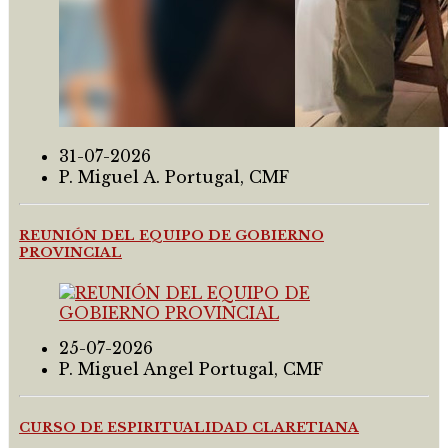
31-07-2026
P. Miguel A. Portugal, CMF
REUNIÓN DEL EQUIPO DE GOBIERNO
PROVINCIAL
25-07-2026
P. Miguel Angel Portugal, CMF
CURSO DE ESPIRITUALIDAD CLARETIANA