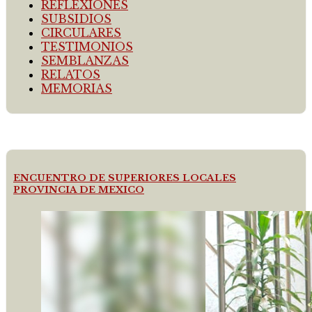
REFLEXIONES
SUBSIDIOS
CIRCULARES
TESTIMONIOS
SEMBLANZAS
RELATOS
MEMORIAS
ENCUENTRO DE SUPERIORES LOCALES
PROVINCIA DE MEXICO