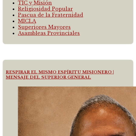
TIC y Misión
Religiosidad Popular
Pascua de la Fraternidad
MICLA
Superiores Mayores
Asambleas Provinciales
RESPIRAR EL MISMO ESPÍRITU MISIONERO |
MENSAJE DEL SUPERIOR GENERAL