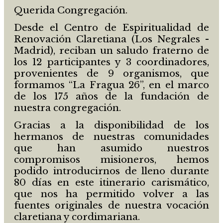
Querida Congregación.
Desde el Centro de Espiritualidad de
Renovación Claretiana (Los Negrales -
Madrid), reciban un saludo fraterno de
los 12 participantes y 3 coordinadores,
provenientes de 9 organismos, que
formamos “La Fragua 26”, en el marco
de los 175 años de la fundación de
nuestra congregación.
Gracias a la disponibilidad de los
hermanos de nuestras comunidades
que han asumido nuestros
compromisos misioneros, hemos
podido introducirnos de lleno durante
80 días en este itinerario carismático,
que nos ha permitido volver a las
fuentes originales de nuestra vocación
claretiana y cordimariana.