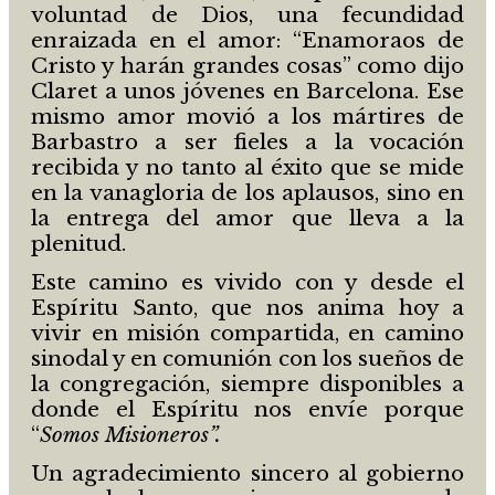
voluntad de Dios, una fecundidad
enraizada en el amor: “Enamoraos de
Cristo y harán grandes cosas” como dijo
Claret a unos jóvenes en Barcelona. Ese
mismo amor movió a los mártires de
Barbastro a ser fieles a la vocación
recibida y no tanto al éxito que se mide
en la vanagloria de los aplausos, sino en
la entrega del amor que lleva a la
plenitud.
Este camino es vivido con y desde el
Espíritu Santo, que nos anima hoy a
vivir en misión compartida, en camino
sinodal y en comunión con los sueños de
la congregación, siempre disponibles a
donde el Espíritu nos envíe porque
“
Somos Misioneros”.
Un agradecimiento sincero al gobierno