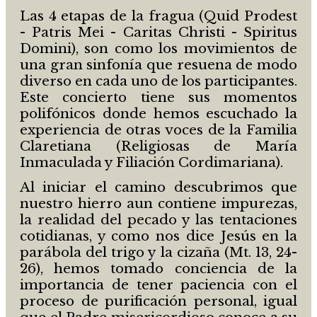
Las 4 etapas de la fragua (Quid Prodest
- Patris Mei - Caritas Christi - Spiritus
Domini), son como los movimientos de
una gran sinfonía que resuena de modo
diverso en cada uno de los participantes.
Este concierto tiene sus momentos
polifónicos donde hemos escuchado la
experiencia de otras voces de la Familia
Claretiana (Religiosas de María
Inmaculada y Filiación Cordimariana).
Al iniciar el camino descubrimos que
nuestro hierro aun contiene impurezas,
la realidad del pecado y las tentaciones
cotidianas, y como nos dice Jesús en la
parábola del trigo y la cizaña (Mt. 13, 24-
26), hemos tomado conciencia de la
importancia de tener paciencia con el
proceso de purificación personal, igual