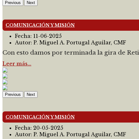
Previous
Next
COMUNICACIÓN Y MISIÓN
Fecha:
11-06-2025
Autor:
P. Miguel A. Portugal Aguilar, CMF
Con esto damos por terminada la gira de Reti
Leer más…
Previous
Next
COMUNICACIÓN Y MISIÓN
Fecha:
20-05-2025
Autor:
P. Miguel A. Portugal Aguilar, CMF