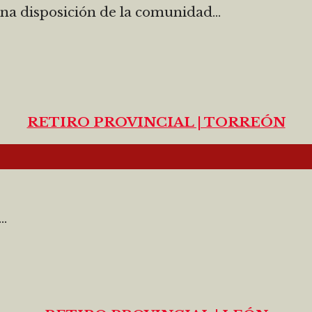
na disposición de la comunidad...
RETIRO PROVINCIAL | TORREÓN
.