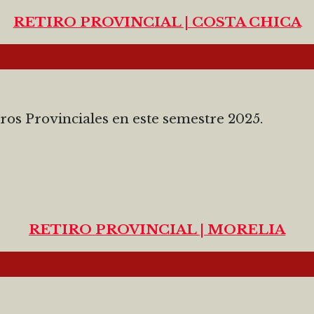
RETIRO PROVINCIAL | COSTA CHICA
ros Provinciales en este semestre 2025.
RETIRO PROVINCIAL | MORELIA