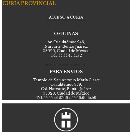
CURIA PROVINCIAL
ACCESO A CURIA
OFICINAS
Av. Cuauhtémoc 946,
Narvarte, Benito Juárez,
03020, Ciudad de México
Tel. 55.55.43.51.72
_________________
PARA ENVÍOS
Templo de San Antonio María Claret
Cuauhtémoc 939.
Col. Narvarte, Benito Juárez
03020, Ciudad de México
Tel. 55.55.43.27.66 / 55.56.69.15.59