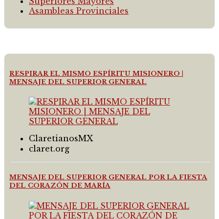
Superiores Mayores
Asambleas Provinciales
RESPIRAR EL MISMO ESPÍRITU MISIONERO |
MENSAJE DEL SUPERIOR GENERAL
ClaretianosMX
claret.org
MENSAJE DEL SUPERIOR GENERAL POR LA FIESTA
DEL CORAZÓN DE MARÍA