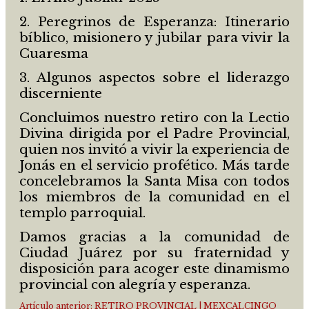
2. Peregrinos de Esperanza: Itinerario
bíblico, misionero y jubilar para vivir la
Cuaresma
3. Algunos aspectos sobre el liderazgo
discerniente
Concluimos nuestro retiro con la Lectio
Divina dirigida por el Padre Provincial,
quien nos invitó a vivir la experiencia de
Jonás en el servicio profético. Más tarde
concelebramos la Santa Misa con todos
los miembros de la comunidad en el
templo parroquial.
Damos gracias a la comunidad de
Ciudad Juárez por su fraternidad y
disposición para acoger este dinamismo
provincial con alegría y esperanza.
Artículo anterior: RETIRO PROVINCIAL | MEXCALCINGO