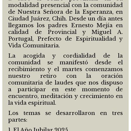
modalidad presencial con la comunidad
de Nuestra Señora de la Esperanza, en
Ciudad Juárez, Chih. Desde un día antes
llegamos los padres Ernesto Mejía en
calidad de Provincial y Miguel A.
Portugal, Prefecto de Espiritualidad y
Vida Comunitaria.
La acogida y cordialidad de la
comunidad se manifestó desde el
recibimiento y el martes comenzamos
nuestro retiro con la oración
comunitaria de laudes que nos dispuso
a participar en este momento de
encuentro, meditación y crecimiento en
la vida espiritual.
Los temas se desarrollaron en tres
partes:
1. El Año Jubilar 2025