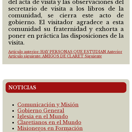
del acta de visita y las observaciones del
secretario de visita a los libros de la
comunidad, se cierra este acto de
gobierno. El visitador agradece a esta
comunidad su fraternidad y exhorta a
poner en práctica las disposiciones de la
visita.
Artículo anterior: HAY PERSONAS QUE ESTUDIAN
Anterior
Artículo siguiente: AMIGOS DE CLARET
Siguiente
NOTICIAS
Comunicación y Misión
Gobierno General
Iglesia en el Mundo
Claretianos en el Mundo
Misioneros en Formación