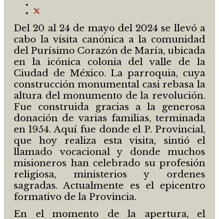
Del 20 al 24 de mayo del 2024 se llevó a
cabo la visita canónica a la comunidad
del Purísimo Corazón de María, ubicada
en la icónica colonia del valle de la
Ciudad de México. La parroquia, cuya
construcción monumental casi rebasa la
altura del monumento de la revolución.
Fue construida gracias a la generosa
donación de varias familias, terminada
en 1954. Aquí fue donde el P. Provincial,
que hoy realiza esta visita, sintió el
llamado vocacional y donde muchos
misioneros han celebrado su profesión
religiosa, ministerios y ordenes
sagradas. Actualmente es el epicentro
formativo de la Provincia.
En el momento de la apertura, el