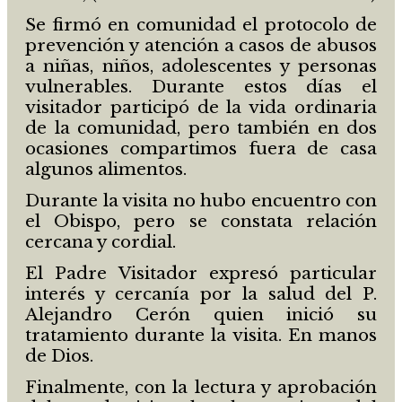
Se firmó en comunidad el protocolo de
prevención y atención a casos de abusos
a niñas, niños, adolescentes y personas
vulnerables. Durante estos días el
visitador participó de la vida ordinaria
de la comunidad, pero también en dos
ocasiones compartimos fuera de casa
algunos alimentos.
Durante la visita no hubo encuentro con
el Obispo, pero se constata relación
cercana y cordial.
El Padre Visitador expresó particular
interés y cercanía por la salud del P.
Alejandro Cerón quien inició su
tratamiento durante la visita. En manos
de Dios.
Finalmente, con la lectura y aprobación