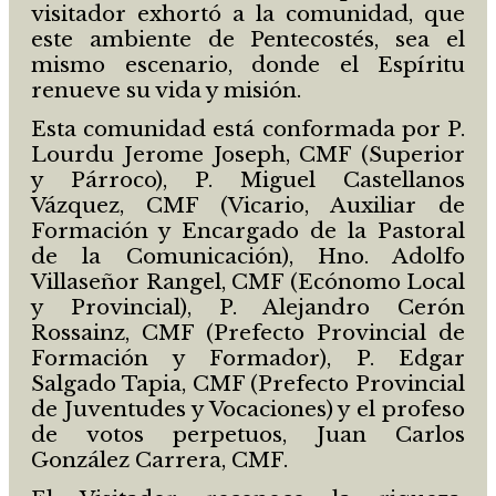
visitador exhortó a la comunidad, que
este ambiente de Pentecostés, sea el
mismo escenario, donde el Espíritu
renueve su vida y misión.
Esta comunidad está conformada por P.
Lourdu Jerome Joseph, CMF (Superior
y Párroco), P. Miguel Castellanos
Vázquez, CMF (Vicario, Auxiliar de
Formación y Encargado de la Pastoral
de la Comunicación), Hno. Adolfo
Villaseñor Rangel, CMF (Ecónomo Local
y Provincial), P. Alejandro Cerón
Rossainz, CMF (Prefecto Provincial de
Formación y Formador), P. Edgar
Salgado Tapia, CMF (Prefecto Provincial
de Juventudes y Vocaciones) y el profeso
de votos perpetuos, Juan Carlos
González Carrera, CMF.