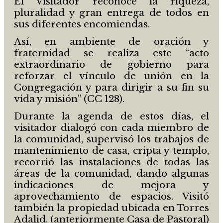
El Visitador reconoce la riqueza,
pluralidad y gran entrega de todos en
sus diferentes encomiendas.
Así, en ambiente de oración y
fraternidad se realiza este “acto
extraordinario de gobierno para
reforzar el vínculo de unión en la
Congregación y para dirigir a su fin su
vida y misión” (CC 128).
Durante la agenda de estos días, el
visitador dialogó con cada miembro de
la comunidad, supervisó los trabajos de
mantenimiento de casa, cripta y templo,
recorrió las instalaciones de todas las
áreas de la comunidad, dando algunas
indicaciones de mejora y
aprovechamiento de espacios. Visitó
también la propiedad ubicada en Torres
Adalid, (anteriormente Casa de Pastoral)