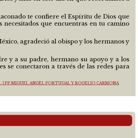
aconado te confiere el Espíritu de Dios que
 los necesitados que encuentras en tu camino
México, agradeció al obispo y los hermanos y
dre y a su padre, hermano su apoyo y a los
es se conectaron a través de las redes para
OTAL | PP MIGUEL ANGEL PORTUGAL Y ROGELIO CARMONA