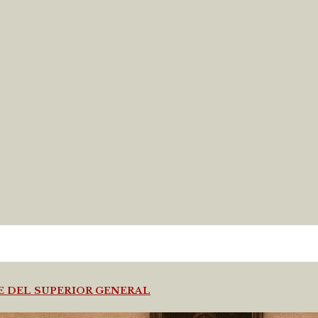
JE DEL SUPERIOR GENERAL