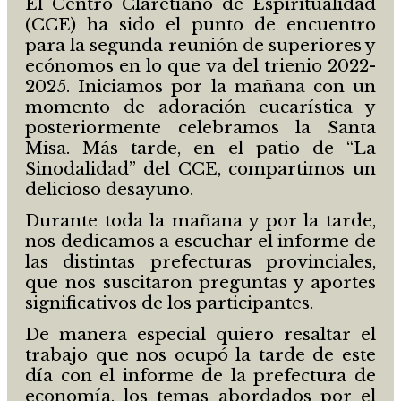
El Centro Claretiano de Espiritualidad
(CCE) ha sido el punto de encuentro
para la segunda reunión de superiores y
ecónomos en lo que va del trienio 2022-
2025. Iniciamos por la mañana con un
momento de adoración eucarística y
posteriormente celebramos la Santa
Misa. Más tarde, en el patio de “La
Sinodalidad” del CCE, compartimos un
delicioso desayuno.
Durante toda la mañana y por la tarde,
nos dedicamos a escuchar el informe de
las distintas prefecturas provinciales,
que nos suscitaron preguntas y aportes
significativos de los participantes.
De manera especial quiero resaltar el
trabajo que nos ocupó la tarde de este
día con el informe de la prefectura de
economía, los temas abordados por el