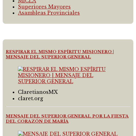
MICLA
Superiores Mayores
Asambleas Provinciales
RESPIRAR EL MISMO ESPÍRITU MISIONERO |
MENSAJE DEL SUPERIOR GENERAL
ClaretianosMX
claret.org
MENSAJE DEL SUPERIOR GENERAL POR LA FIESTA
DEL CORAZÓN DE MARÍA