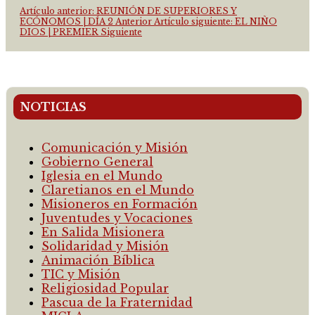
Artículo anterior: REUNIÓN DE SUPERIORES Y
ECÓNOMOS | DÍA 2
Anterior
Artículo siguiente: EL NIÑO
DIOS | PREMIER
Siguiente
NOTICIAS
Comunicación y Misión
Gobierno General
Iglesia en el Mundo
Claretianos en el Mundo
Misioneros en Formación
Juventudes y Vocaciones
En Salida Misionera
Solidaridad y Misión
Animación Bíblica
TIC y Misión
Religiosidad Popular
Pascua de la Fraternidad