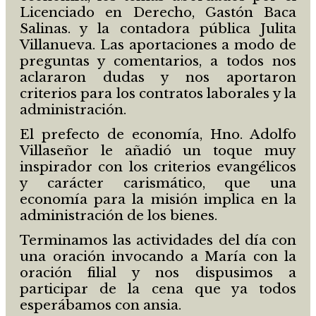
Licenciado en Derecho, Gastón Baca
Salinas. y la contadora pública Julita
Villanueva. Las aportaciones a modo de
preguntas y comentarios, a todos nos
aclararon dudas y nos aportaron
criterios para los contratos laborales y la
administración.
El prefecto de economía, Hno. Adolfo
Villaseñor le añadió un toque muy
inspirador con los criterios evangélicos
y carácter carismático, que una
economía para la misión implica en la
administración de los bienes.
Terminamos las actividades del día con
una oración invocando a María con la
oración filial y nos dispusimos a
participar de la cena que ya todos
esperábamos con ansia.