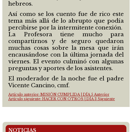
hebreos.
Así como se los cuento fue de rico este
tema más allá de lo abrupto que podía
percibirse por la intermitente conexión.
La Profesora tiene mucho para
compartirnos y de seguro quedaron
muchas cosas sobre la mesa que irán
encausándose con la última jornada del
viernes. El evento culminó con algunas
preguntas y aportes de los asistentes.
El moderador de la noche fue el padre
Vicente Cancino, cmf.
Artículo anterior: MISIÓN CUMPLIDA | DÍA 5
Anterior
Artículo siguiente: HACER CON OTROS | DÍA 3
Siguiente
NOTICIAS