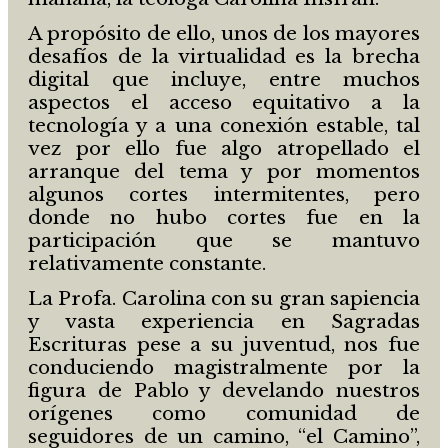
A propósito de ello, unos de los mayores
desafíos de la virtualidad es la brecha
digital que incluye, entre muchos
aspectos el acceso equitativo a la
tecnología y a una conexión estable, tal
vez por ello fue algo atropellado el
arranque del tema y por momentos
algunos cortes intermitentes, pero
donde no hubo cortes fue en la
participación que se mantuvo
relativamente constante.
La Profa. Carolina con su gran sapiencia
y vasta experiencia en Sagradas
Escrituras pese a su juventud, nos fue
conduciendo magistralmente por la
figura de Pablo y develando nuestros
orígenes como comunidad de
seguidores de un camino, “el Camino”,