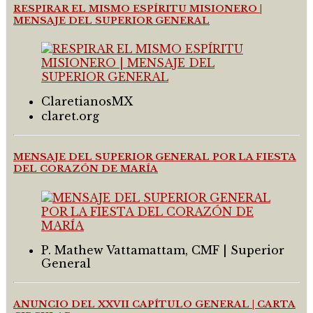
RESPIRAR EL MISMO ESPÍRITU MISIONERO |
MENSAJE DEL SUPERIOR GENERAL
ClaretianosMX
claret.org
MENSAJE DEL SUPERIOR GENERAL POR LA FIESTA
DEL CORAZÓN DE MARÍA
P. Mathew Vattamattam, CMF | Superior
General
ANUNCIO DEL XXVII CAPÍTULO GENERAL | CARTA