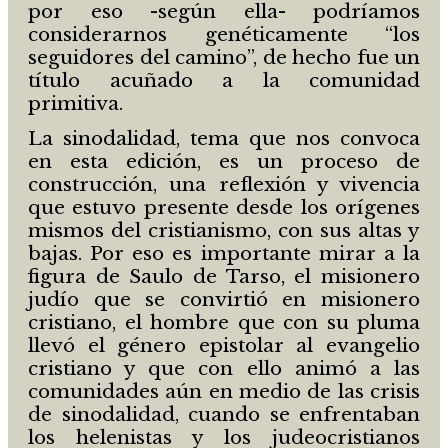
por eso -según ella- podríamos
considerarnos genéticamente “los
seguidores del camino”, de hecho fue un
título acuñado a la comunidad
primitiva.
La sinodalidad, tema que nos convoca
en esta edición, es un proceso de
construcción, una reflexión y vivencia
que estuvo presente desde los orígenes
mismos del cristianismo, con sus altas y
bajas. Por eso es importante mirar a la
figura de Saulo de Tarso, el misionero
judío que se convirtió en misionero
cristiano, el hombre que con su pluma
llevó el género epistolar al evangelio
cristiano y que con ello animó a las
comunidades aún en medio de las crisis
de sinodalidad, cuando se enfrentaban
los helenistas y los judeocristianos