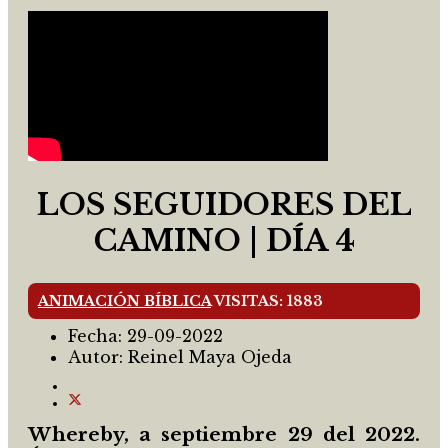
LOS SEGUIDORES DEL
CAMINO | DÍA 4
ANIMACIÓN BÍBLICA
VISITAS: 1883
Fecha:
29-09-2022
Autor:
Reinel Maya Ojeda
Whereby, a septiembre 29 del 2022.