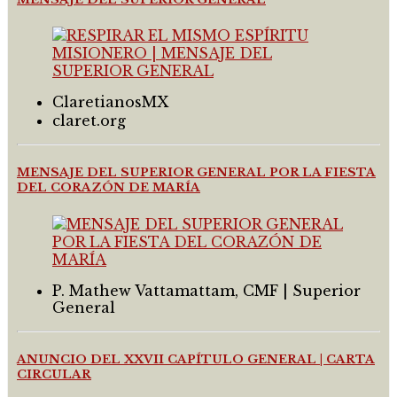
ClaretianosMX
claret.org
MENSAJE DEL SUPERIOR GENERAL POR LA FIESTA
DEL CORAZÓN DE MARÍA
P. Mathew Vattamattam, CMF | Superior
General
ANUNCIO DEL XXVII CAPÍTULO GENERAL | CARTA
CIRCULAR