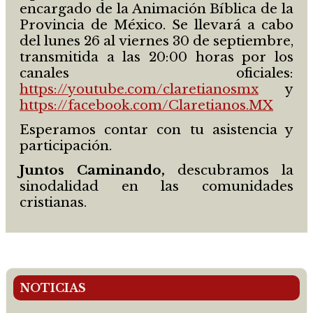
encargado de la Animación Bíblica de la
Provincia de México. Se llevará a cabo
del lunes 26 al viernes 30 de septiembre,
transmitida a las 20:00 horas por los
canales oficiales:
https://youtube.com/claretianosmx
y
https://facebook.com/Claretianos.MX
Esperamos contar con tu asistencia y
participación.
Juntos Caminando,
descubramos la
sinodalidad en las comunidades
cristianas.
NOTICIAS