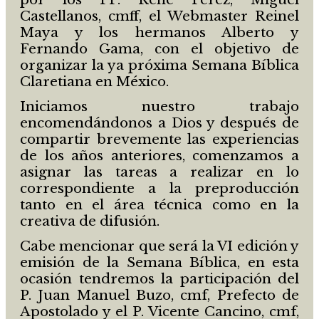
Castellanos, cmff, el Webmaster Reinel
Maya y los hermanos Alberto y
Fernando Gama, con el objetivo de
organizar la ya próxima Semana Bíblica
Claretiana en México.
Iniciamos nuestro trabajo
encomendándonos a Dios y después de
compartir brevemente las experiencias
de los años anteriores, comenzamos a
asignar las tareas a realizar en lo
correspondiente a la preproducción
tanto en el área técnica como en la
creativa de difusión.
Cabe mencionar que será la VI edición y
emisión de la Semana Bíblica, en esta
ocasión tendremos la participación del
P. Juan Manuel Buzo, cmf, Prefecto de
Apostolado y el P. Vicente Cancino, cmf,