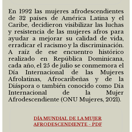
En 1992 las mujeres afrodescendientes
de 32 países de América Latina y el
Caribe, decidieron visibilizar las luchas
y resistencia de las mujeres afros para
ayudar a mejorar su calidad de vida,
erradicar el racismo y la discriminación.
A raíz de ese encuentro histórico
realizado en República Dominicana,
cada año, el 25 de julio se conmemora el
Día Internacional de las Mujeres
Afrolatinas, Afrocaribeñas y de la
Diáspora o también conocido como Día
Internacional de la Mujer
Afrodescendiente (ONU Mujeres, 2021).
DÍA MUNDIAL DE LA MUJER
AFRODESCENDIENTE - PDF