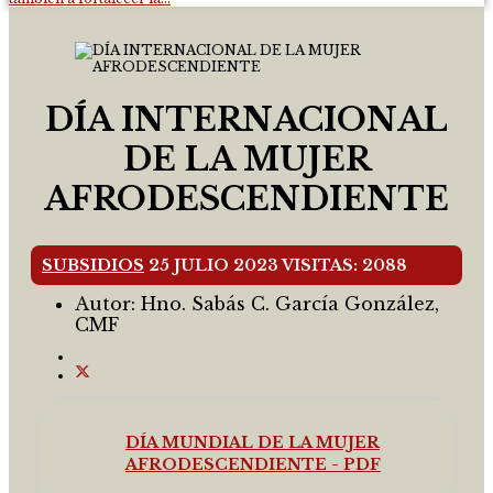
DÍA INTERNACIONAL
DE LA MUJER
AFRODESCENDIENTE
SUBSIDIOS
25 JULIO 2023
VISITAS: 2088
Autor:
Hno. Sabás C. García González,
CMF
DÍA MUNDIAL DE LA MUJER
AFRODESCENDIENTE - PDF