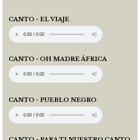
CANTO - EL VIAJE
CANTO - OH MADRE ÁFRICA
CANTO - PUEBLO NEGRO
CANTO - PARA TI NUESTRO CANTO