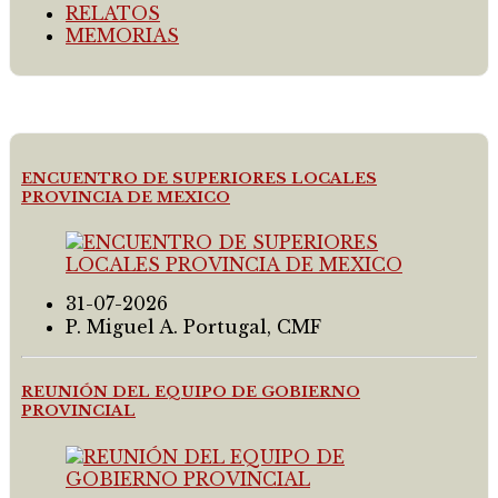
RELATOS
MEMORIAS
ENCUENTRO DE SUPERIORES LOCALES
PROVINCIA DE MEXICO
31-07-2026
P. Miguel A. Portugal, CMF
REUNIÓN DEL EQUIPO DE GOBIERNO
PROVINCIAL