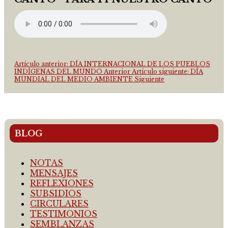
Artículo anterior: DÍA INTERNACIONAL DE LOS PUEBLOS
INDÍGENAS DEL MUNDO
Anterior
Artículo siguiente: DÍA
MUNDIAL DEL MEDIO AMBIENTE
Siguiente
BLOG
NOTAS
MENSAJES
REFLEXIONES
SUBSIDIOS
CIRCULARES
TESTIMONIOS
SEMBLANZAS