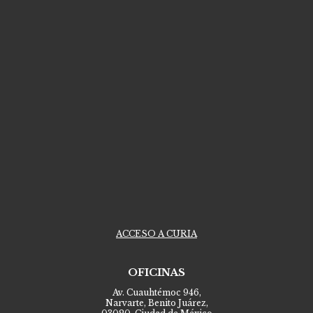
ACCESO A CURIA
OFICINAS
Av. Cuauhtémoc 946,
Narvarte, Benito Juárez,