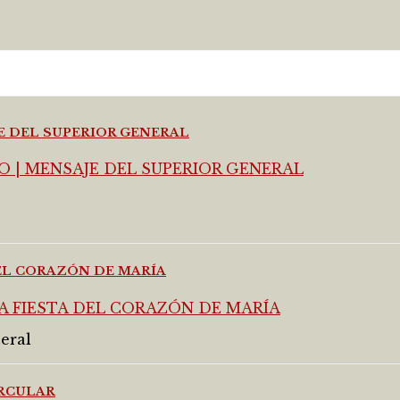
JE DEL SUPERIOR GENERAL
DEL CORAZÓN DE MARÍA
eral
IRCULAR