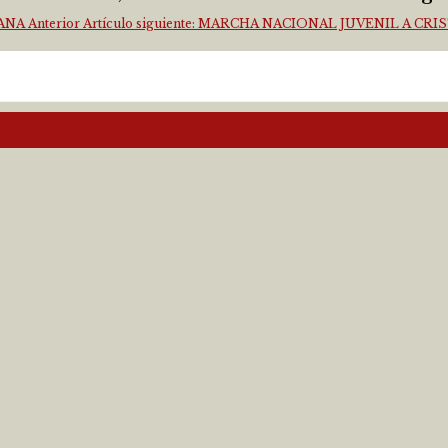
IANA
Anterior
Artículo siguiente: MARCHA NACIONAL JUVENIL A CR