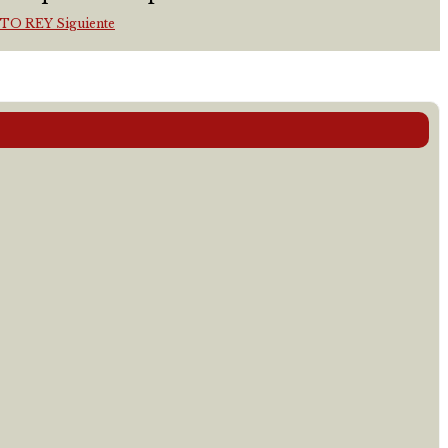
ISTO REY
Siguiente