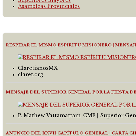
Asambleas Provinciales
RESPIRAR EL MISMO ESPÍRITU MISIONERO | MENSA
ClaretianosMX
claret.org
MENSAJE DEL SUPERIOR GENERAL POR LA FIESTA 
P. Mathew Vattamattam, CMF | Superior Gen
ANUNCIO DEL XXVII CAPÍTULO GENERAL | CARTA C