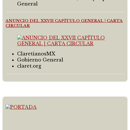
General
ANUNCIO DEL XXVII CAPÍTULO GENERAL | CARTA
CIRCULAR
ClaretianosMX
Gobierno General
claret.org