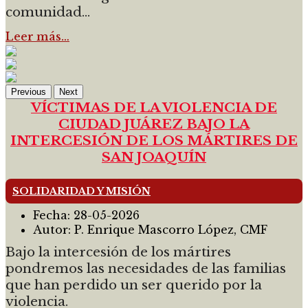
comunidad...
Leer más…
Previous
Next
VÍCTIMAS DE LA VIOLENCIA DE
CIUDAD JUÁREZ BAJO LA
INTERCESIÓN DE LOS MÁRTIRES DE
SAN JOAQUÍN
SOLIDARIDAD Y MISIÓN
Fecha:
28-05-2026
Autor:
P. Enrique Mascorro López, CMF
Bajo la intercesión de los mártires
pondremos las necesidades de las familias
que han perdido un ser querido por la
violencia.