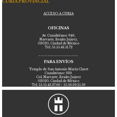
CURIA PROVINCIAL
ACCESO A CURIA
OFICINAS
Av. Cuauhtémoc 946,
Narvarte, Benito Juárez,
03020, Ciudad de México
Tel. 55.55.43.51.72
_________________
PARA ENVÍOS
Templo de San Antonio María Claret
Cuauhtémoc 939.
Col. Narvarte, Benito Juárez
03020, Ciudad de México
Tel. 55.55.43.27.66 / 55.56.69.15.59