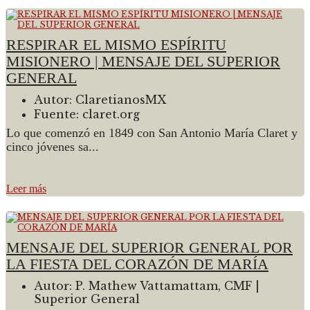
RESPIRAR EL MISMO ESPÍRITU
MISIONERO | MENSAJE DEL SUPERIOR
GENERAL
Autor:
ClaretianosMX
Fuente:
claret.org
Lo que comenzó en 1849 con San Antonio María Claret y
cinco jóvenes sa...
Leer más
MENSAJE DEL SUPERIOR GENERAL POR
LA FIESTA DEL CORAZÓN DE MARÍA
Autor:
P. Mathew Vattamattam, CMF |
Superior General