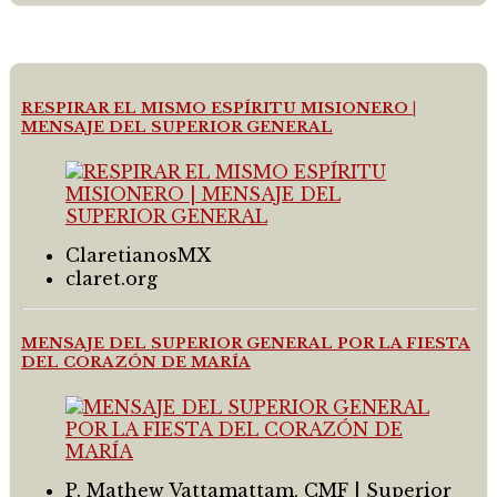
RESPIRAR EL MISMO ESPÍRITU MISIONERO |
MENSAJE DEL SUPERIOR GENERAL
ClaretianosMX
claret.org
MENSAJE DEL SUPERIOR GENERAL POR LA FIESTA
DEL CORAZÓN DE MARÍA
P. Mathew Vattamattam, CMF | Superior