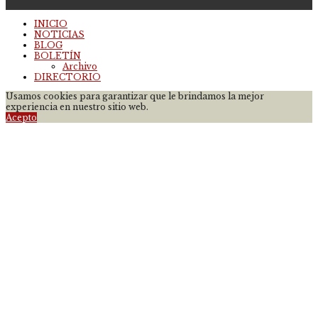
INICIO
NOTICIAS
BLOG
BOLETÍN
Archivo
DIRECTORIO
Usamos cookies para garantizar que le brindamos la mejor
experiencia en nuestro sitio web.
Acepto