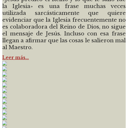
la Iglesia» es una frase muchas veces
utilizada sarcásticamente que quiere
evidenciar que la Iglesia frecuentemente no
es colaboradora del Reino de Dios, no sigue
el mensaje de Jesús. Incluso con esa frase
llegan a afirmar que las cosas le salieron mal
al Maestro.
Leer más…