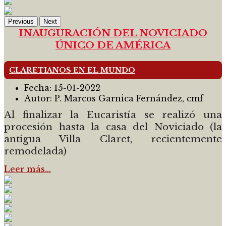
Previous
Next
INAUGURACIÓN DEL NOVICIADO
ÚNICO DE AMÉRICA
CLARETIANOS EN EL MUNDO
Fecha:
15-01-2022
Autor:
P. Marcos Garnica Fernández, cmf
Al finalizar la Eucaristía se realizó una
procesión hasta la casa del Noviciado (la
antigua Villa Claret, recientemente
remodelada)
Leer más…