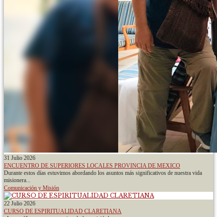
31 Julio 2026
ENCUENTRO DE SUPERIORES LOCALES PROVINCIA DE MEXICO
Durante estos días estuvimos abordando los asuntos más significativos de nuestra vida
misionera...
Comunicación y Misión
22 Julio 2026
CURSO DE ESPIRITUALIDAD CLARETIANA