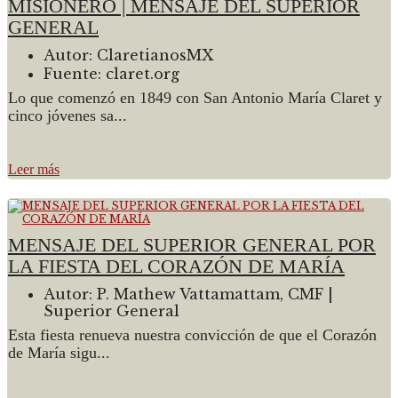
MISIONERO | MENSAJE DEL SUPERIOR
GENERAL
Autor:
ClaretianosMX
Fuente:
claret.org
Lo que comenzó en 1849 con San Antonio María Claret y
cinco jóvenes sa...
Leer más
MENSAJE DEL SUPERIOR GENERAL POR
LA FIESTA DEL CORAZÓN DE MARÍA
Autor:
P. Mathew Vattamattam, CMF |
Superior General
Esta fiesta renueva nuestra convicción de que el Corazón
de María sigu...