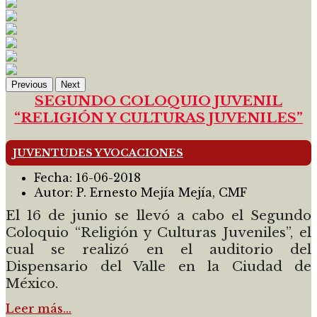
Previous
Next
SEGUNDO COLOQUIO JUVENIL
“RELIGIÓN Y CULTURAS JUVENILES”
JUVENTUDES Y VOCACIONES
Fecha:
16-06-2018
Autor:
P. Ernesto Mejía Mejía, CMF
El 16 de junio se llevó a cabo el Segundo
Coloquio “Religión y Culturas Juveniles”, el
cual se realizó en el auditorio del
Dispensario del Valle en la Ciudad de
México.
Leer más…