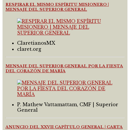
RESPIRAR EL MISMO ESPÍRITU MISIONERO |
MENSAJE DEL SUPERIOR GENERAL
ClaretianosMX
claret.org
MENSAJE DEL SUPERIOR GENERAL POR LA FIESTA
DEL CORAZÓN DE MARÍA
P. Mathew Vattamattam, CMF | Superior
General
ANUNCIO DEL XXVII CAPÍTULO GENERAL | CARTA