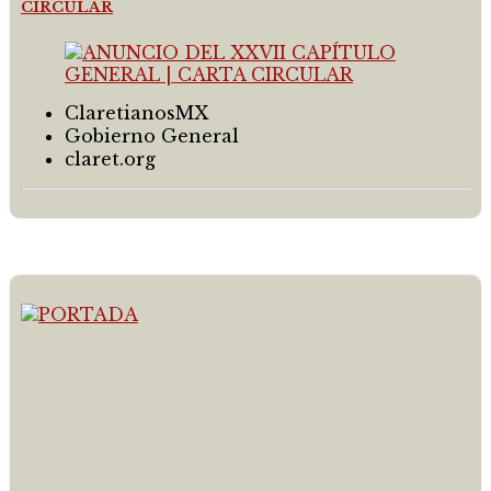
CIRCULAR
ClaretianosMX
Gobierno General
claret.org