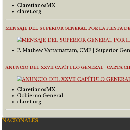
ClaretianosMX
claret.org
MENSAJE DEL SUPERIOR GENERAL POR LA FIESTA 
P. Mathew Vattamattam, CMF | Superior Gen
ANUNCIO DEL XXVII CAPÍTULO GENERAL | CARTA C
ClaretianosMX
Gobierno General
claret.org
NACIONALES