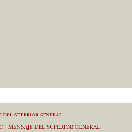
JE DEL SUPERIOR GENERAL