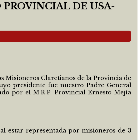
 PROVINCIAL DE USA-
los Misioneros Claretianos de la Provincia de
 cuyo presidente fue nuestro Padre General
do por el M.R.P. Provincial Ernesto Mejía
d al estar representada por misioneros de 3