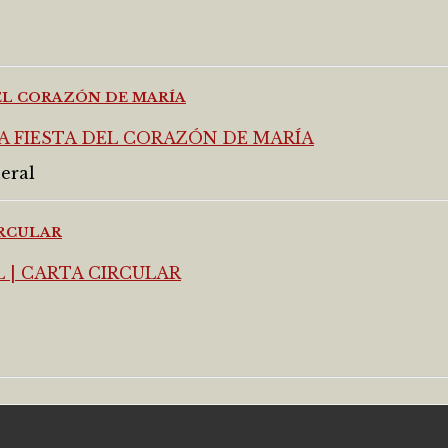
DEL CORAZÓN DE MARÍA
eral
IRCULAR