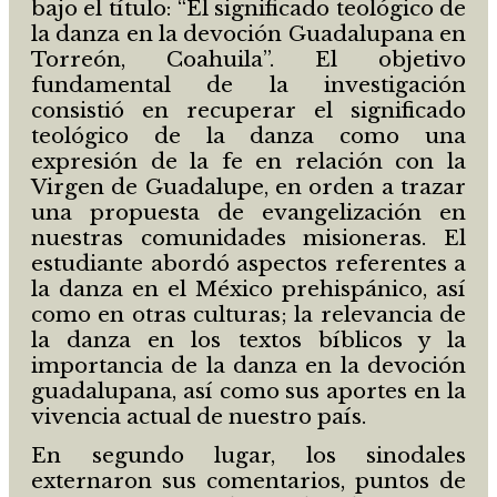
bajo el título: “El significado teológico de
la danza en la devoción Guadalupana en
Torreón, Coahuila”. El objetivo
fundamental de la investigación
consistió en recuperar el significado
teológico de la danza como una
expresión de la fe en relación con la
Virgen de Guadalupe, en orden a trazar
una propuesta de evangelización en
nuestras comunidades misioneras. El
estudiante abordó aspectos referentes a
la danza en el México prehispánico, así
como en otras culturas; la relevancia de
la danza en los textos bíblicos y la
importancia de la danza en la devoción
guadalupana, así como sus aportes en la
vivencia actual de nuestro país.
En segundo lugar, los sinodales
externaron sus comentarios, puntos de