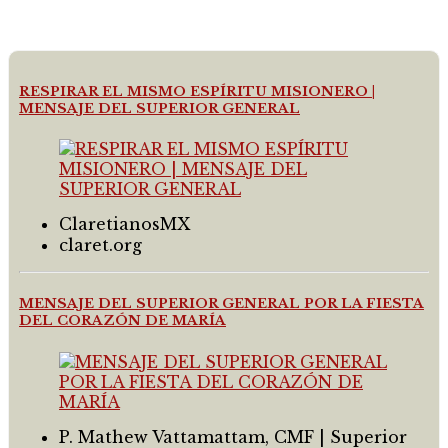
RESPIRAR EL MISMO ESPÍRITU MISIONERO |
MENSAJE DEL SUPERIOR GENERAL
ClaretianosMX
claret.org
MENSAJE DEL SUPERIOR GENERAL POR LA FIESTA
DEL CORAZÓN DE MARÍA
P. Mathew Vattamattam, CMF | Superior