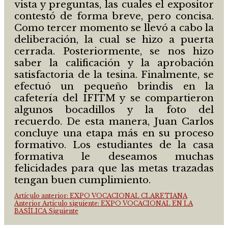
vista y preguntas, las cuales el expositor
contestó de forma breve, pero concisa.
Como tercer momento se llevó a cabo la
deliberación, la cual se hizo a puerta
cerrada. Posteriormente, se nos hizo
saber la calificación y la aprobación
satisfactoria de la tesina. Finalmente, se
efectuó un pequeño brindis en la
cafetería del IFITM y se compartieron
algunos bocadillos y la foto del
recuerdo. De esta manera, Juan Carlos
concluye una etapa más en su proceso
formativo. Los estudiantes de la casa
formativa le deseamos muchas
felicidades para que las metas trazadas
tengan buen cumplimiento.
Artículo anterior: EXPO VOCACIONAL CLARETIANA
Anterior
Artículo siguiente: EXPO VOCACIONAL EN LA
BASÍLICA
Siguiente