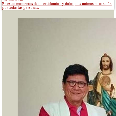
En estos momentos de incertidumbre y dolor, nos unimos en oración
por todas las personas...