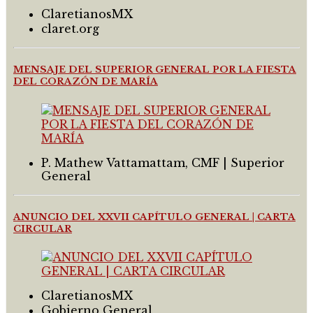
ClaretianosMX
claret.org
MENSAJE DEL SUPERIOR GENERAL POR LA FIESTA
DEL CORAZÓN DE MARÍA
P. Mathew Vattamattam, CMF | Superior
General
ANUNCIO DEL XXVII CAPÍTULO GENERAL | CARTA
CIRCULAR
ClaretianosMX
Gobierno General