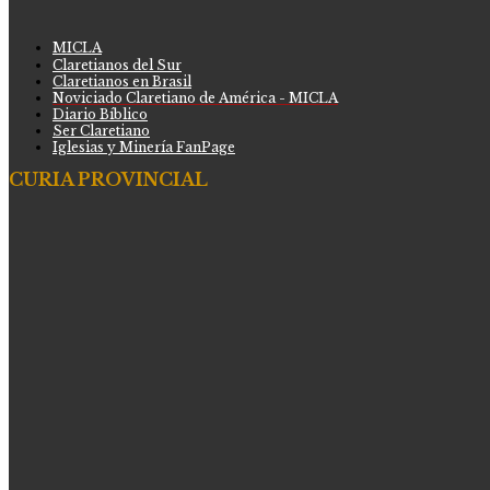
MICLA
Claretianos del Sur
Claretianos en Brasil
Noviciado Claretiano de América - MICLA
Diario Bíblico
Ser Claretiano
Iglesias y Minería FanPage
CURIA PROVINCIAL