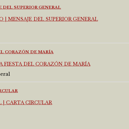
JE DEL SUPERIOR GENERAL
DEL CORAZÓN DE MARÍA
eral
IRCULAR