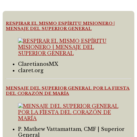
RESPIRAR EL MISMO ESPÍRITU MISIONERO |
MENSAJE DEL SUPERIOR GENERAL
ClaretianosMX
claret.org
MENSAJE DEL SUPERIOR GENERAL POR LA FIESTA
DEL CORAZÓN DE MARÍA
P. Mathew Vattamattam, CMF | Superior
General