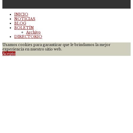
INICIO
NOTICIAS
BLOG
BOLETÍN
Archivo
DIRECTORIO
Usamos cookies para garantizar que le brindamos la mejor
experiencia en nuestro sitio web.
Acepto