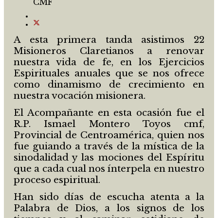
CMF
A esta primera tanda asistimos 22
Misioneros Claretianos a renovar
nuestra vida de fe, en los Ejercicios
Espirituales anuales que se nos ofrece
como dinamismo de crecimiento en
nuestra vocación misionera.
El Acompañante en esta ocasión fue el
R.P. Ismael Montero Toyos cmf,
Provincial de Centroamérica, quien nos
fue guiando a través de la mística de la
sinodalidad y las mociones del Espíritu
que a cada cual nos ínterpela en nuestro
proceso espiritual.
Han sido días de escucha atenta a la
Palabra de Dios, a los signos de los