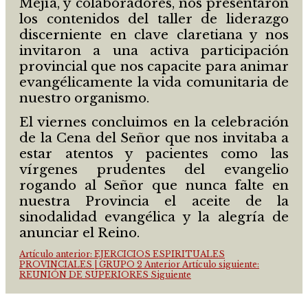
Mejía, y colaboradores, nos presentaron
los contenidos del taller de liderazgo
discerniente en clave claretiana y nos
invitaron a una activa participación
provincial que nos capacite para animar
evangélicamente la vida comunitaria de
nuestro organismo.
El viernes concluimos en la celebración
de la Cena del Señor que nos invitaba a
estar atentos y pacientes como las
vírgenes prudentes del evangelio
rogando al Señor que nunca falte en
nuestra Provincia el aceite de la
sinodalidad evangélica y la alegría de
anunciar el Reino.
Artículo anterior: EJERCICIOS ESPIRITUALES
PROVINCIALES | GRUPO 2
Anterior
Artículo siguiente:
REUNIÓN DE SUPERIORES
Siguiente