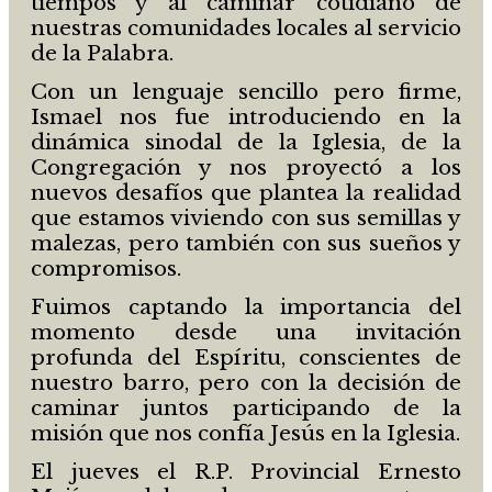
tiempos y al caminar cotidiano de
nuestras comunidades locales al servicio
de la Palabra.
Con un lenguaje sencillo pero firme,
Ismael nos fue introduciendo en la
dinámica sinodal de la Iglesia, de la
Congregación y nos proyectó a los
nuevos desafíos que plantea la realidad
que estamos viviendo con sus semillas y
malezas, pero también con sus sueños y
compromisos.
Fuimos captando la importancia del
momento desde una invitación
profunda del Espíritu, conscientes de
nuestro barro, pero con la decisión de
caminar juntos participando de la
misión que nos confía Jesús en la Iglesia.
El jueves el R.P. Provincial Ernesto