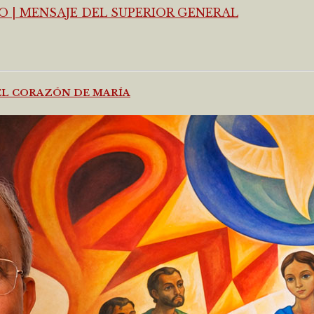
DEL CORAZÓN DE MARÍA