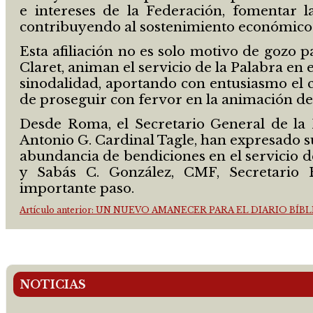
e intereses de la Federación, fomentar la
contribuyendo al sostenimiento económico 
Esta afiliación no es solo motivo de gozo 
Claret, animan el servicio de la Palabra en
sinodalidad, aportando con entusiasmo el 
de proseguir con fervor en la animación del
Desde Roma, el Secretario General de la Fe
Antonio G. Cardinal Tagle, han expresado s
abundancia de bendiciones en el servicio d
y Sabás C. González, CMF, Secretario E
importante paso.
Artículo anterior: UN NUEVO AMANECER PARA EL DIARIO BÍB
NOTICIAS